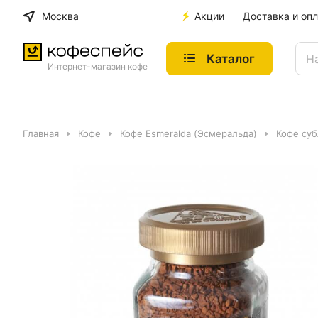
Москва
Акции
Доставка и опл
Каталог
Интернет-магазин кофе
Главная
Кофе
Кофе Esmeralda (Эсмеральда)
Кофе суб