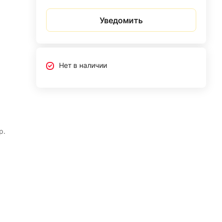
Уведомить
Нет в наличии
р.