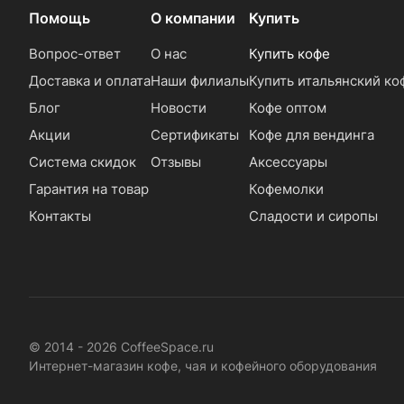
Помощь
О компании
Купить
Вопрос-ответ
О нас
Купить кофе
Доставка и оплата
Наши филиалы
Купить итальянский ко
Блог
Новости
Кофе оптом
Акции
Сертификаты
Кофе для вендинга
Система скидок
Отзывы
Аксессуары
Гарантия на товар
Кофемолки
Контакты
Сладости и сиропы
© 2014 - 2026 CoffeeSpace.ru
Интернет-магазин кофе, чая и кофейного оборудования