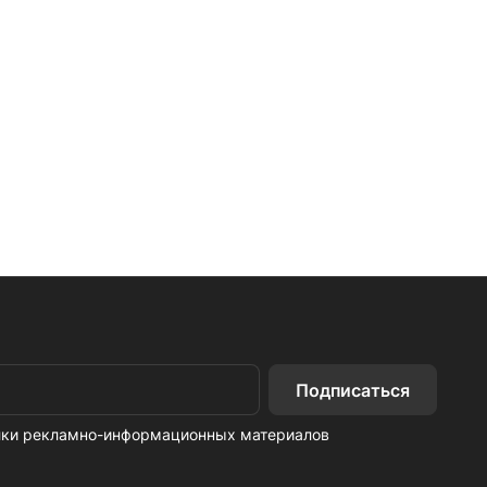
Подписаться
ылки рекламно-информационных материалов