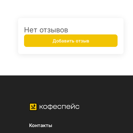
Нет отзывов
Добавить отзыв
Контакты