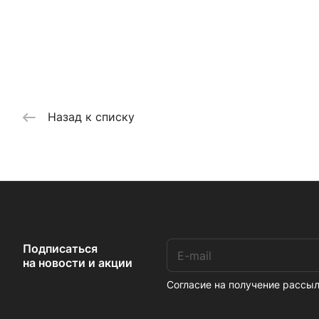
Назад к списку
Подписаться
на новости и акции
Согласие на получение расс