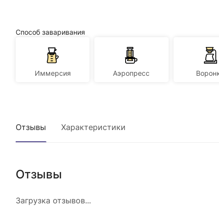
Способ заваривания
Иммерсия
Аэропресс
Ворон
Отзывы
Характеристики
Отзывы
Загрузка отзывов...