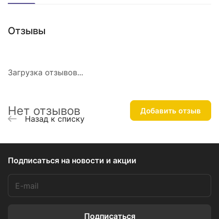
Отзывы
Загрузка отзывов...
Нет отзывов
Добавить отзыв
Назад к списку
Подписаться
на новости и акции
Подписаться