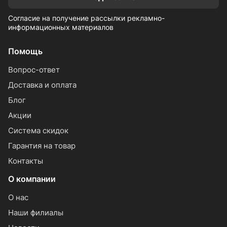
Согласие на получение рассылки рекламно-
информационных материалов
Помощь
Вопрос-ответ
Доставка и оплата
Блог
Акции
Система скидок
Гарантия на товар
Контакты
О компании
О нас
Наши филиалы