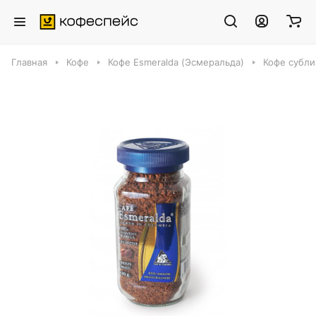
Главная
Кофе
Кофе Esmeralda (Эсмеральда)
Кофе субли