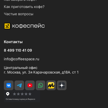
Как приготовить кофе?
Частые вопросы
Контакты
8 499 110 41 09
info@coffeespace.ru
Центральный офис
г. Москва, ул. 3я Карачаровская, д18А. ст 1