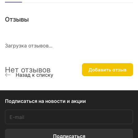
Отзывы
Загрузка отзывов...
Нет отзывов
Добавить отзыв
Назад к списку
Подписаться
на новости и акции
Подписаться