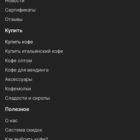
Новости
Сертификаты
Отзывы
Купить
Купить кофе
Купить итальянский кофе
Кофе оптом
Кофе для вендинга
Аксессуары
Кофемолки
Сладости и сиропы
Полезное
О нас
Система скидок
Как выбрать кофе?