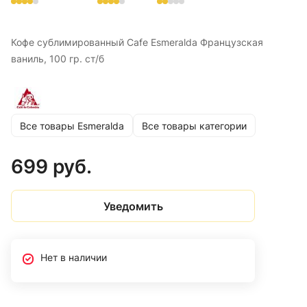
Кофе сублимированный Cafe Esmeralda Французская
ваниль, 100 гр. ст/б
Все товары Esmeralda
Все товары категории
699 руб.
Уведомить
Нет в наличии