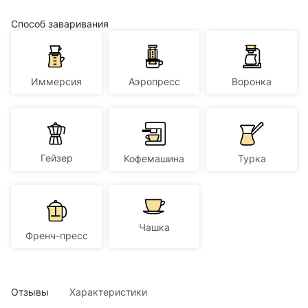
Способ заваривания
Иммерсия
Аэропресс
Воронка
Гейзер
Кофемашина
Турка
Чашка
Френч-пресс
Отзывы
Характеристики