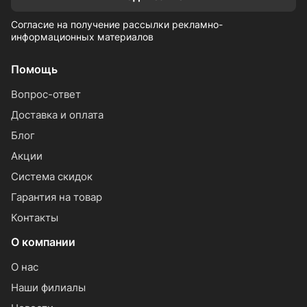
Согласие на получение рассылки рекламно-
информационных материалов
Помощь
Вопрос-ответ
Доставка и оплата
Блог
Акции
Система скидок
Гарантия на товар
Контакты
О компании
О нас
Наши филиалы