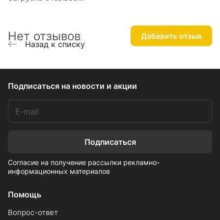
Нет отзывов
Добавить отзыв
Назад к списку
Подписаться
на новости и акции
Подписаться
Согласие на получение рассылки рекламно-
информационных материалов
Помощь
Вопрос-ответ