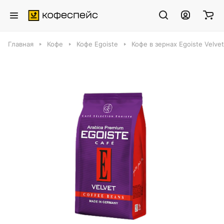
Главная
Кофе
Кофе Egoiste
Кофе в зернах Egoiste Velvet