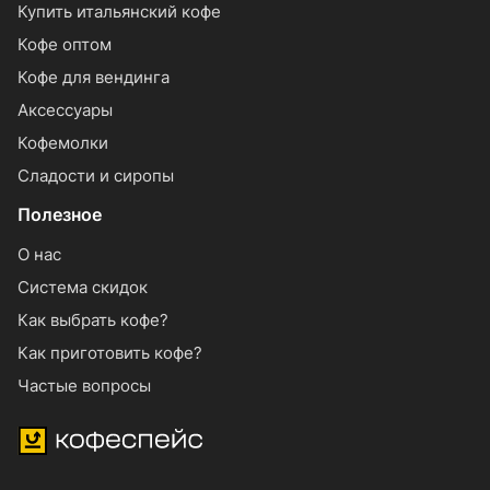
Купить итальянский кофе
Кофе оптом
Кофе для вендинга
Аксессуары
Кофемолки
Сладости и сиропы
Полезное
О нас
Система скидок
Как выбрать кофе?
Как приготовить кофе?
Частые вопросы