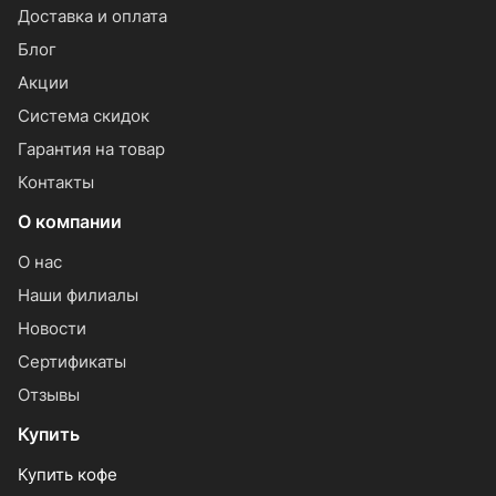
Доставка и оплата
Блог
Акции
Система скидок
Гарантия на товар
Контакты
О компании
О нас
Наши филиалы
Новости
Сертификаты
Отзывы
Купить
Купить кофе