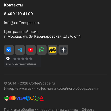
Контакты
8 499 110 41 09
info@coffeespace.ru
Центральный офис
г. Москва, ул. 3я Карачаровская, д18А. ст 1
© 2014 - 2026 CoffeeSpace.ru
Интернет-магазин кофе, чая и кофейного оборудования
Политика обработки персональных данных
Оферта