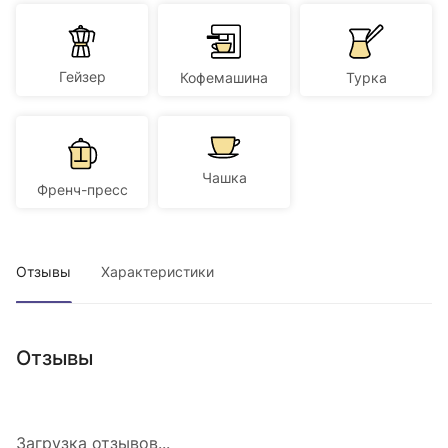
Гейзер
Кофемашина
Турка
Чашка
Френч-пресс
Отзывы
Характеристики
Отзывы
Загрузка отзывов...