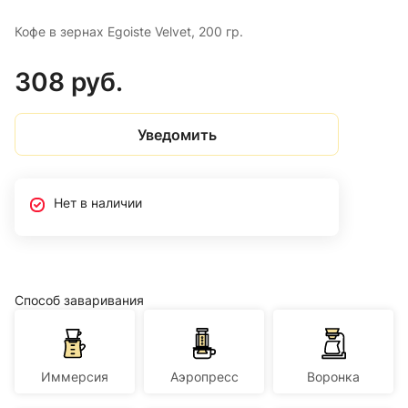
Кофе в зернах Egoiste Velvet, 200 гр.
308 руб.
Уведомить
Нет в наличии
Способ заваривания
Иммерсия
Аэропресс
Воронка