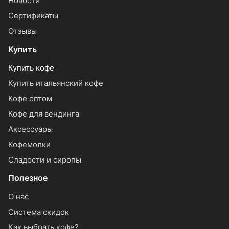
Новости
Сертификаты
Отзывы
Купить
Купить кофе
Купить итальянский кофе
Кофе оптом
Кофе для вендинга
Аксессуары
Кофемолки
Сладости и сиропы
Полезное
О нас
Система скидок
Как выбрать кофе?