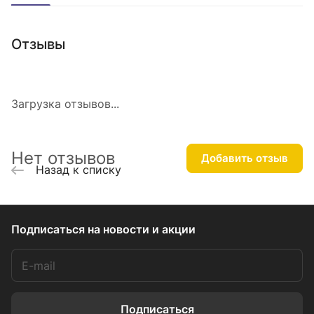
Отзывы
Загрузка отзывов...
Нет отзывов
Добавить отзыв
Назад к списку
Подписаться
на новости и акции
Подписаться