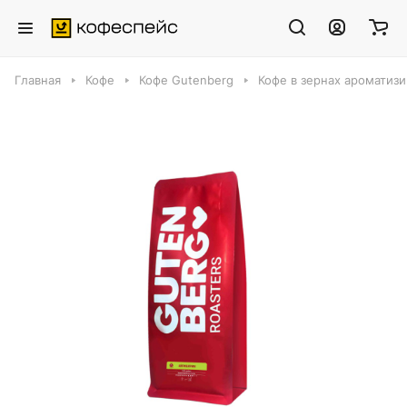
Главная
Кофе
Кофе Gutenberg
Кофе в зернах ароматиз