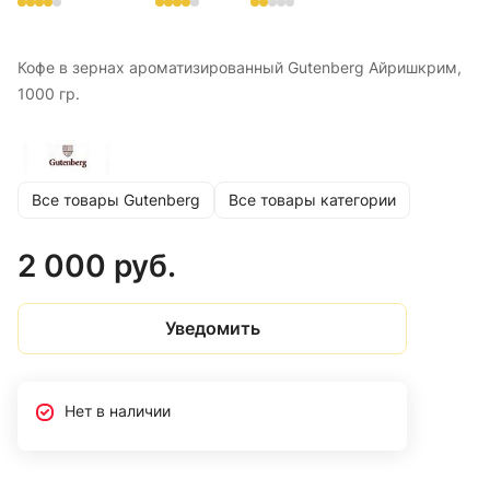
Кофе в зернах ароматизированный Gutenberg Айришкрим,
1000 гр.
Все товары Gutenberg
Все товары категории
2 000 руб.
Уведомить
Нет в наличии