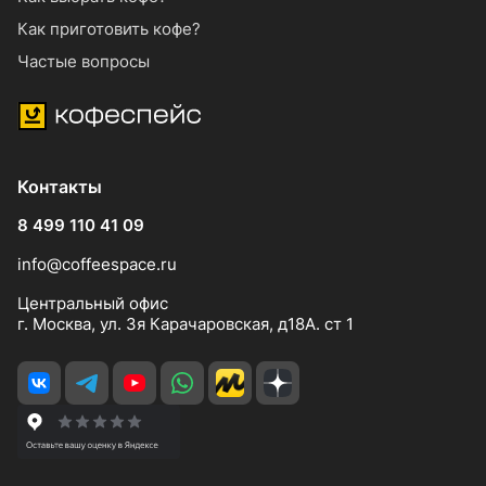
Как приготовить кофе?
Частые вопросы
Контакты
8 499 110 41 09
info@coffeespace.ru
Центральный офис
г. Москва, ул. 3я Карачаровская, д18А. ст 1