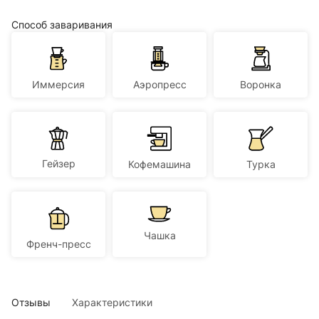
Способ заваривания
Иммерсия
Аэропресс
Воронка
Гейзер
Кофемашина
Турка
Чашка
Френч-пресс
Отзывы
Характеристики