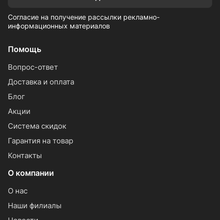
Согласие на получение рассылки рекламно-
информационных материалов
Помощь
Вопрос-ответ
Доставка и оплата
Блог
Акции
Система скидок
Гарантия на товар
Контакты
О компании
О нас
Наши филиалы