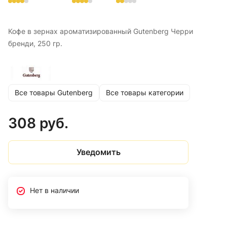
Кофе в зернах ароматизированный Gutenberg Черри
бренди, 250 гр.
Все товары Gutenberg
Все товары категории
308 руб.
Уведомить
Нет в наличии