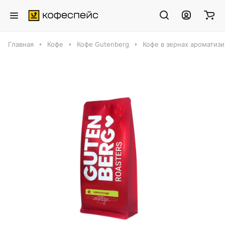
Главная
Кофе
Кофе Gutenberg
Кофе в зернах ароматиз