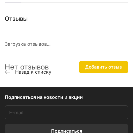
Отзывы
Загрузка отзывов...
Нет отзывов
Добавить отзыв
Назад к списку
Подписаться
на новости и акции
Подписаться