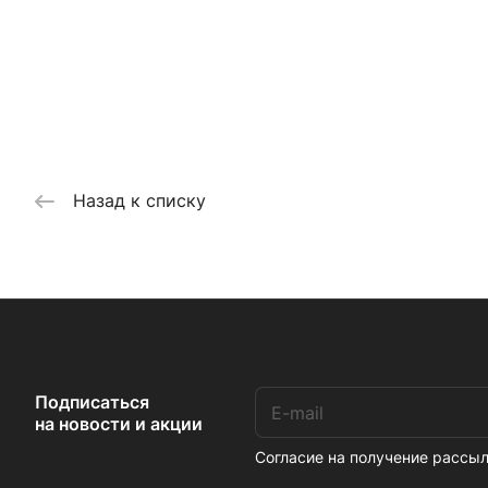
Назад к списку
Подписаться
на новости и акции
Согласие на получение расс