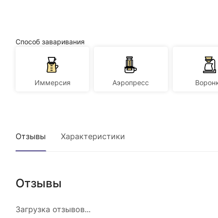
Способ заваривания
Иммерсия
Аэропресс
Ворон
Отзывы
Характеристики
Отзывы
Загрузка отзывов...