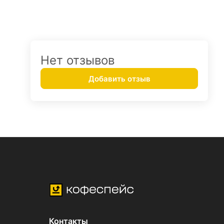
Нет отзывов
Добавить отзыв
Контакты