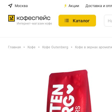
Москва
Акции
Доставка и опл
Каталог
Интернет-магазин кофе
Главная
Кофе
Кофе Gutenberg
Кофе в зернах аромат