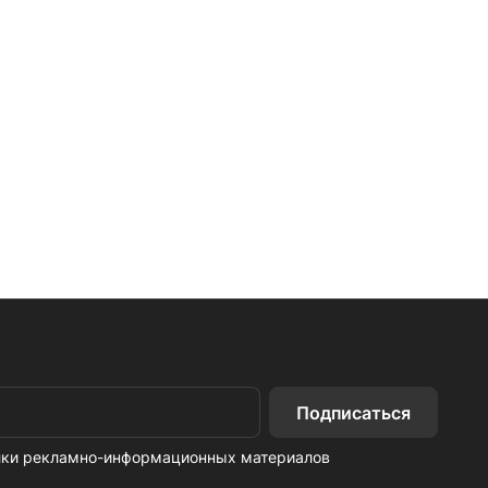
Подписаться
ылки рекламно-информационных материалов