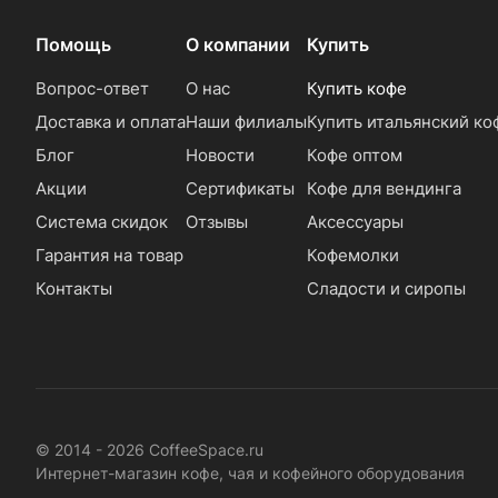
Помощь
О компании
Купить
Вопрос-ответ
О нас
Купить кофе
Доставка и оплата
Наши филиалы
Купить итальянский ко
Блог
Новости
Кофе оптом
Акции
Сертификаты
Кофе для вендинга
Система скидок
Отзывы
Аксессуары
Гарантия на товар
Кофемолки
Контакты
Сладости и сиропы
© 2014 - 2026 CoffeeSpace.ru
Интернет-магазин кофе, чая и кофейного оборудования