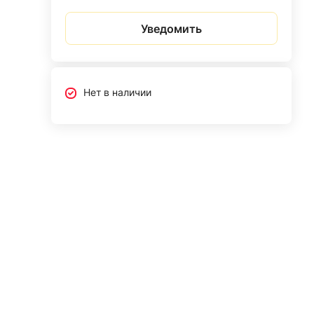
Уведомить
Нет в наличии