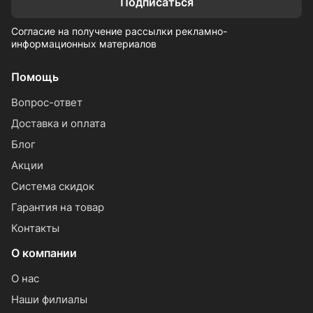
Подписаться
Согласие на получение рассылки рекламно-
информационных материалов
Помощь
Вопрос-ответ
Доставка и оплата
Блог
Акции
Система скидок
Гарантия на товар
Контакты
О компании
О нас
Наши филиалы