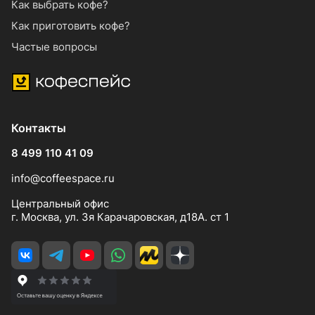
Как выбрать кофе?
Как приготовить кофе?
Частые вопросы
Контакты
8 499 110 41 09
info@coffeespace.ru
Центральный офис
г. Москва, ул. 3я Карачаровская, д18А. ст 1