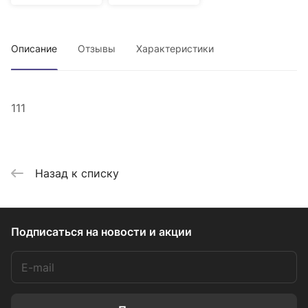
Описание
Отзывы
Характеристики
111
Назад к списку
Подписаться
на новости и акции