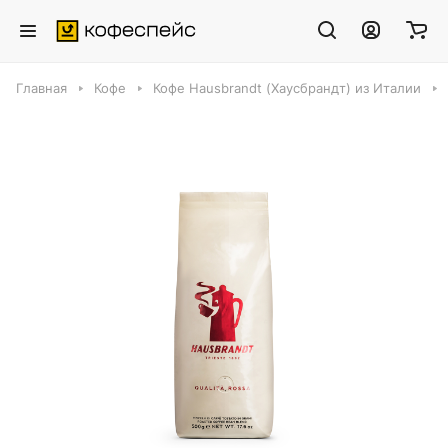
Главная
Кофе
Кофе Hausbrandt (Хаусбрандт) из Италии