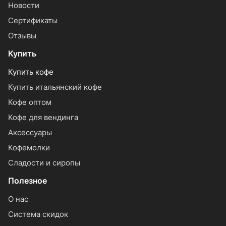
Новости
Сертификаты
Отзывы
Купить
Купить кофе
Купить итальянский кофе
Кофе оптом
Кофе для вендинга
Аксессуары
Кофемолки
Сладости и сиропы
Полезное
О нас
Система скидок