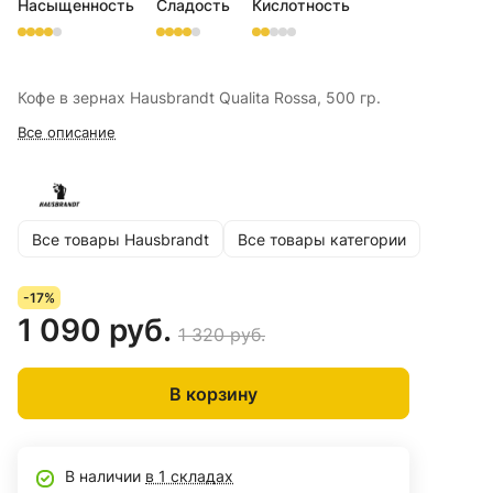
Насыщенность
Сладость
Кислотность
Кофе в зернах Hausbrandt Qualita Rossa, 500 гр.
Все описание
Все товары Hausbrandt
Все товары категории
-17%
1 090 руб.
1 320 руб.
В корзину
В наличии
в 1 складах