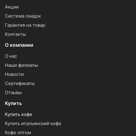
Акции
Система скидок
Гарантия на товар
Контакты
О компании
О нас
Наши филиалы
Новости
Сертификаты
Отзывы
Купить
Купить кофе
Купить итальянский кофе
Кофе оптом