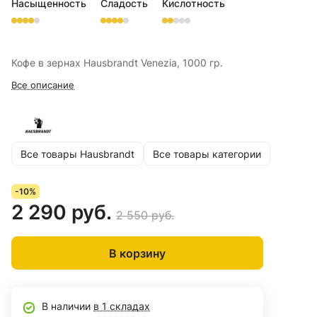
Насыщенность
Сладость
Кислотность
Кофе в зернах Hausbrandt Venezia, 1000 гр.
Все описание
Все товары Hausbrandt
Все товары категории
-10%
2 290 руб.
2 550 руб.
В корзину
В наличии
в 1 складах