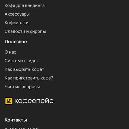
Кофе для вендинга
Аксессуары
Кофемолки
Сладости и сиропы
Полезное
О нас
Система скидок
Как выбрать кофе?
Как приготовить кофе?
Частые вопросы
Контакты