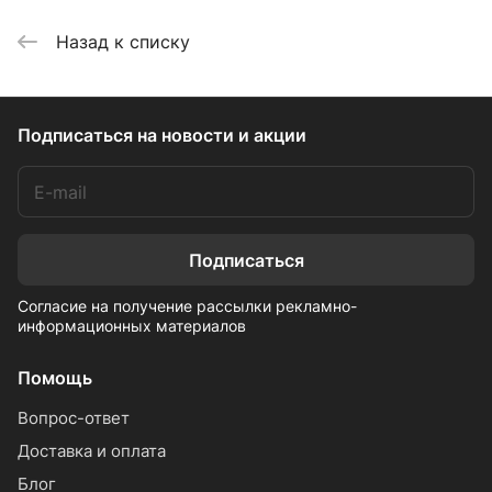
Назад к списку
Подписаться
на новости и акции
Подписаться
Согласие на получение рассылки рекламно-
информационных материалов
Помощь
Вопрос-ответ
Доставка и оплата
Блог