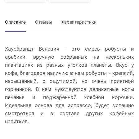
Описание
Отзывы
Характеристики
Хаусбрандт Венеция - это смесь робусты и
арабики, вручную собранных на нескольких
плантациях из разных уголков планеты. Вкус у
кофе, благодаря наличию в нем робусты - крепкий,
насыщенный, с ощутимой, но очень приятной
горчинкой. В нем чувствуются деликатные ноты
печенья и поджаренной хлебной корочки.
Идеальная основа для эспрессо, будет успешно
смотреться и в составе других кофейных
напитков.