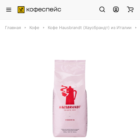
Главная
Кофе
Кофе Hausbrandt (Хаусбрандт) из Италии