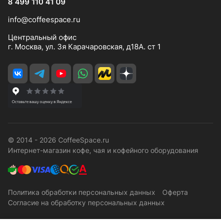
8 499 110 41 09
info@coffeespace.ru
Центральный офис
г. Москва, ул. 3я Карачаровская, д18А. ст 1
© 2014 - 2026 CoffeeSpace.ru
Интернет-магазин кофе, чая и кофейного оборудования
Политика обработки персональных данных
Оферта
Согласие на обработку персональных данных