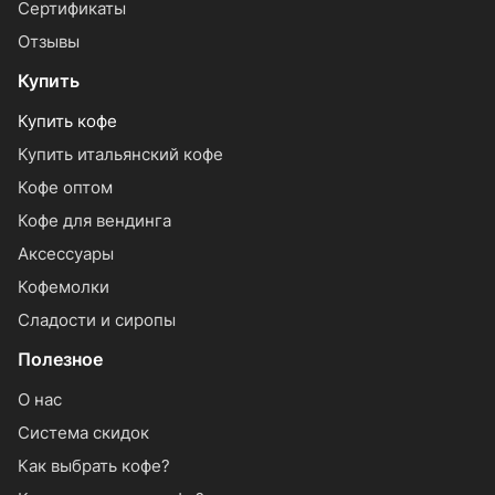
Сертификаты
Отзывы
Купить
Купить кофе
Купить итальянский кофе
Кофе оптом
Кофе для вендинга
Аксессуары
Кофемолки
Сладости и сиропы
Полезное
О нас
Система скидок
Как выбрать кофе?