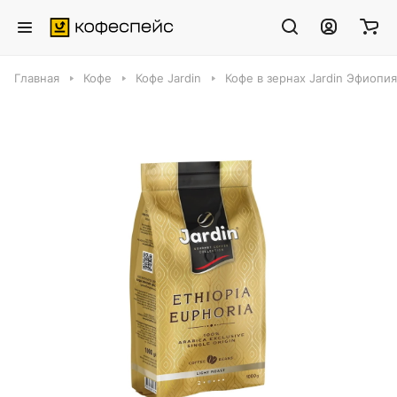
Главная
Кофе
Кофе Jardin
Кофе в зернах Jardin Эфиопи