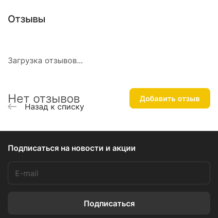
Отзывы
Загрузка отзывов...
Нет отзывов
Добавить отзыв
Назад к списку
Подписаться
на новости и акции
Подписаться