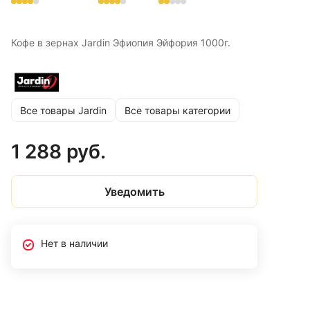
Кофе в зернах Jardin Эфиопия Эйфория 1000г.
Все товары Jardin
Все товары категории
1 288 руб.
Уведомить
Нет в наличии