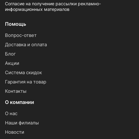
Согласие на получение рассылки рекламно-
информационных материалов
Помощь
Вопрос-ответ
Доставка и оплата
Блог
Акции
Система скидок
Гарантия на товар
Контакты
О компании
О нас
Наши филиалы
Новости