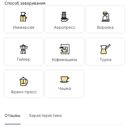
Способ заваривания
Иммерсия
Аэропресс
Воронка
Гейзер
Кофемашина
Турка
Чашка
Френч-пресс
Отзывы
Характеристики