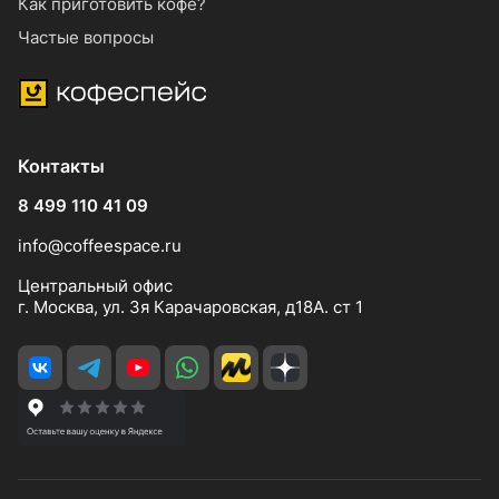
Как приготовить кофе?
Частые вопросы
Контакты
8 499 110 41 09
info@coffeespace.ru
Центральный офис
г. Москва, ул. 3я Карачаровская, д18А. ст 1