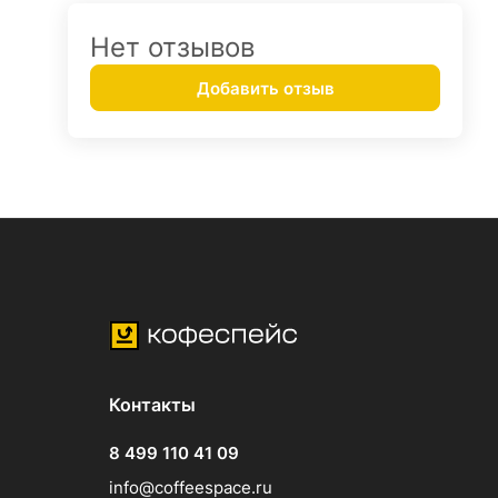
Нет отзывов
Добавить отзыв
Контакты
8 499 110 41 09
info@coffeespace.ru