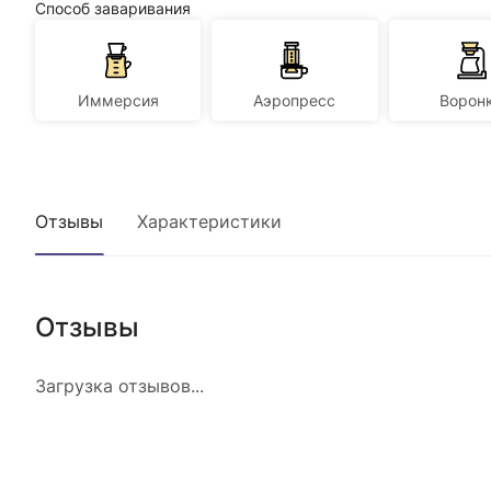
Способ заваривания
Иммерсия
Аэропресс
Ворон
Отзывы
Характеристики
Отзывы
Загрузка отзывов...