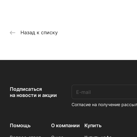
Назад к списку
Подписаться
на новости и акции
Согласие на получение расс
Помощь
О компании
Купить