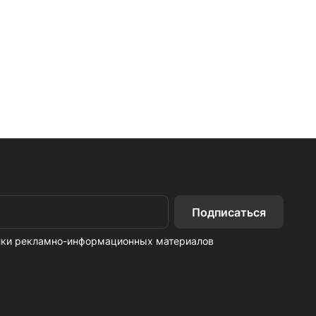
Подписаться
ылки рекламно-информационных материалов