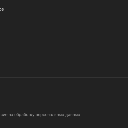
фе
асие на обработку персональных данных