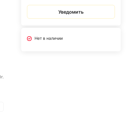
Уведомить
Нет в наличии
г.