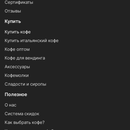
Сертификаты
Отзывы
Купить
Купить кофе
Купить итальянский кофе
Кофе оптом
Кофе для вендинга
Аксессуары
Кофемолки
Сладости и сиропы
Полезное
О нас
Система скидок
Как выбрать кофе?