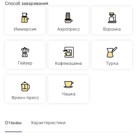
Способ заваривания
Иммерсия
Аэропресс
Воронка
Гейзер
Кофемашина
Турка
Чашка
Френч-пресс
Отзывы
Характеристики