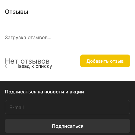
Отзывы
Загрузка отзывов...
Нет отзывов
Добавить отзыв
Назад к списку
Подписаться
на новости и акции
Подписаться