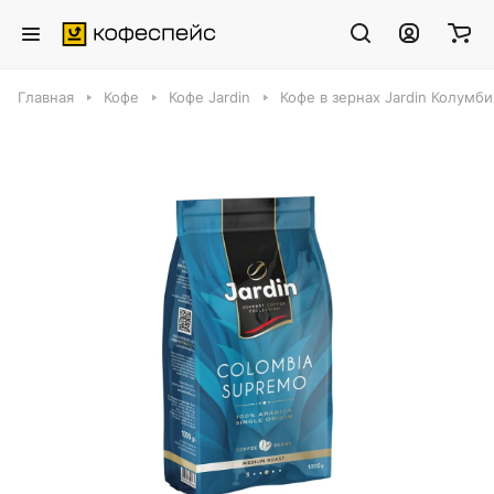
Главная
Кофе
Кофе Jardin
Кофе в зернах Jardin Колумб