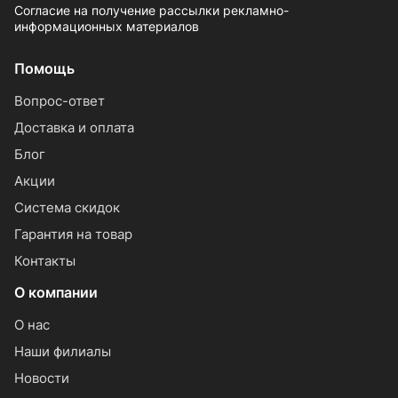
Согласие на получение рассылки рекламно-
информационных материалов
Помощь
Вопрос-ответ
Доставка и оплата
Блог
Акции
Система скидок
Гарантия на товар
Контакты
О компании
О нас
Наши филиалы
Новости