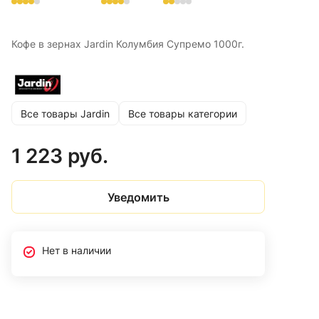
Кофе в зернах Jardin Колумбия Супремо 1000г.
Все товары Jardin
Все товары категории
1 223 руб.
Уведомить
Нет в наличии