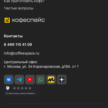
Как приготовить кофе?
Частые вопросы
Контакты
8 499 110 41 09
info@coffeespace.ru
Центральный офис
г. Москва, ул. 3я Карачаровская, д18А. ст 1