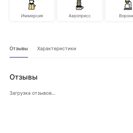
Иммерсия
Аэропресс
Ворон
Отзывы
Характеристики
Отзывы
Загрузка отзывов...