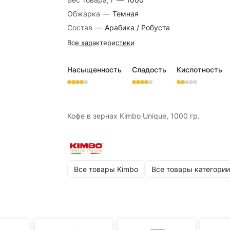
Обжарка
—
Темная
Состав
—
Арабика / Робуста
Все характеристики
Насыщенность
Сладость
Кислотность
Кофе в зернах Kimbo Unique, 1000 гр.
Все товары Kimbo
Все товары категории