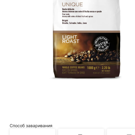
Способ заваривания