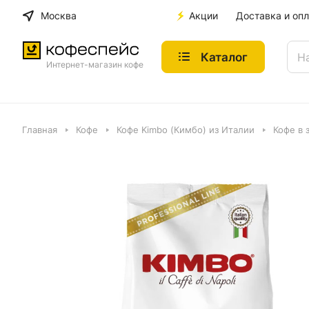
Москва
Акции
Доставка и опл
Каталог
Интернет-магазин кофе
Главная
Кофе
Кофе Kimbo (Кимбо) из Италии
Кофе в 