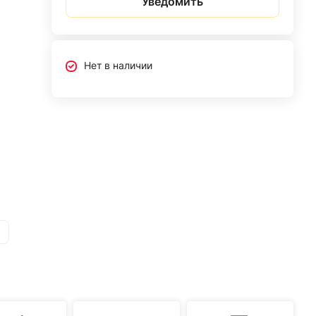
Уведомить
Нет в наличии