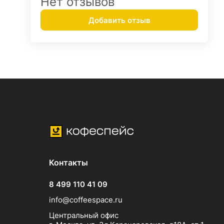
Нет отзывов
Добавить отзыв
Контакты
8 499 110 41 09
info@coffeespace.ru
Центральный офис