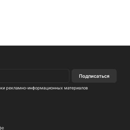
Подписаться
ылки рекламно-информационных материалов
фе