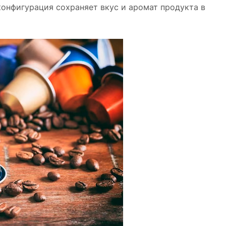
конфигурация сохраняет вкус и аромат продукта в