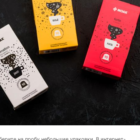
берите на пробу небольшие упаковки. В интернет-