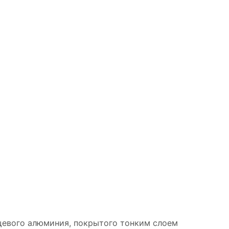
щевого алюминия, покрытого тонким слоем