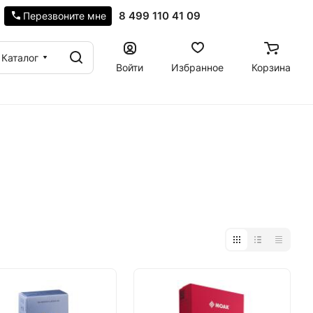
8 499 110 41 09
Перезвоните мне
Каталог
Войти
Избранное
Корзина