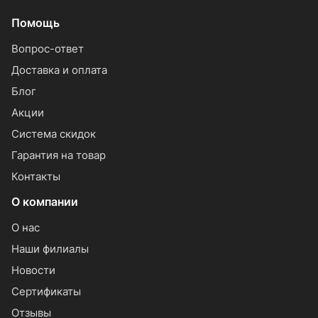
Помощь
Вопрос-ответ
Доставка и оплата
Блог
Акции
Система скидок
Гарантия на товар
Контакты
О компании
О нас
Наши филиалы
Новости
Сертификаты
Отзывы