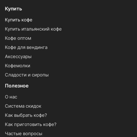
Купить
Купить кофе
Купить итальянский кофе
Кофе оптом
Кофе для вендинга
Аксессуары
Кофемолки
Сладости и сиропы
Полезное
О нас
Система скидок
Как выбрать кофе?
Как приготовить кофе?
Частые вопросы