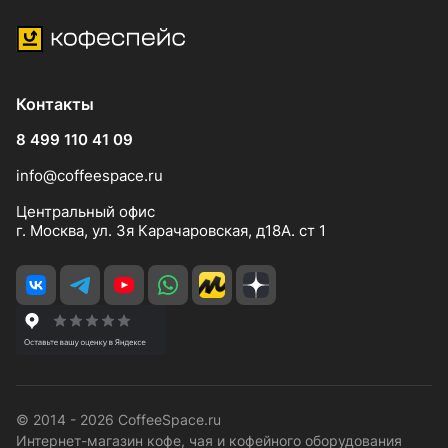
Контакты
8 499 110 41 09
info@coffeespace.ru
Центральный офис
г. Москва, ул. 3я Карачаровская, д18А. ст 1
© 2014 - 2026 CoffeeSpace.ru
Интернет-магазин кофе, чая и кофейного оборудования