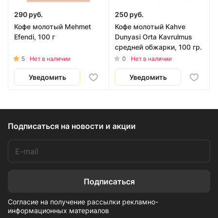
290 руб.
250 руб.
Кофе молотый Mehmet
Кофе молотый Kahve
Efendi, 100 г
Dunyasi Orta Kavrulmus
средней обжарки, 100 гр.
5
0
Нет в наличии
Нет в наличии
Уведомить
Уведомить
Подписаться
на новости и акции
Подписаться
Согласие на получение рассылки рекламно-
информационных материалов