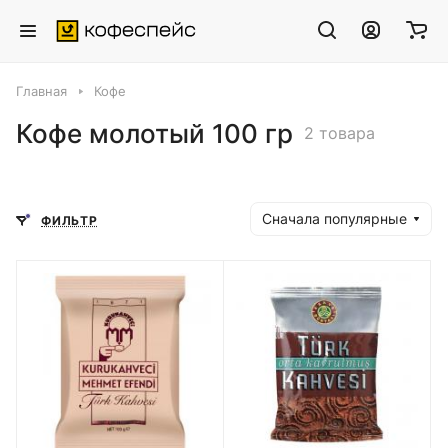
Главная
Кофе
Кофе молотый 100 гр
2 товара
Сначала популярные
ФИЛЬТР