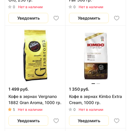
0
0
Нет в наличии
Нет в наличии
Уведомить
Уведомить
1 499 руб.
1 350 руб.
Кофе в зернах Vergnano
Кофе в зернах Kimbo Extra
1882 Gran Aroma, 1000 гр.
Cream, 1000 гр.
5
0
Нет в наличии
Нет в наличии
Уведомить
Уведомить