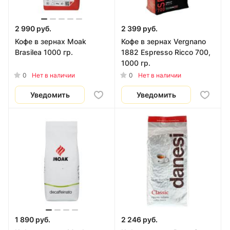
2 990 руб.
2 399 руб.
Кофе в зернах Moak
Кофе в зернах Vergnano
Brasilea 1000 гр.
1882 Espresso Ricco 700,
1000 гр.
0
0
Нет в наличии
Нет в наличии
Уведомить
Уведомить
1 890 руб.
2 246 руб.