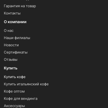
Гарантия на товар
Контакты
О компании
О нас
Наши филиалы
Новости
Сертификаты
Отзывы
Купить
Купить кофе
Купить итальянский кофе
Кофе оптом
Кофе для вендинга
Аксессуары