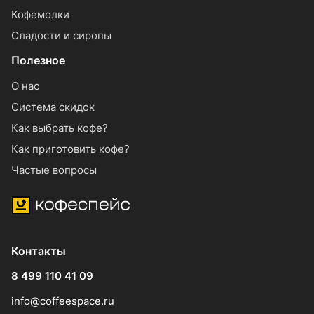
Кофемолки
Сладости и сиропы
Полезное
О нас
Система скидок
Как выбрать кофе?
Как приготовить кофе?
Частые вопросы
Контакты
8 499 110 41 09
info@coffeespace.ru