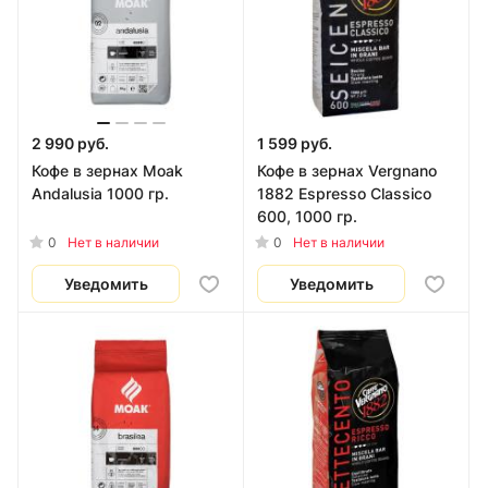
2 990 руб.
1 599 руб.
Кофе в зернах Moak
Кофе в зернах Vergnano
Andalusia 1000 гр.
1882 Espresso Classico
600, 1000 гр.
0
0
Нет в наличии
Нет в наличии
Уведомить
Уведомить