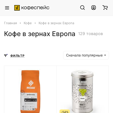
Главная
Кофе
Кофе в зернах Европа
Кофе в зернах Европа
129 товаров
Сначала популярные
ФИЛЬТР
-54%