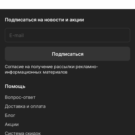
Подписаться
на новости и акции
Подписаться
Согласие на получение рассылки рекламно-
информационных материалов
Помощь
Вопрос-ответ
Доставка и оплата
Блог
Акции
Система скидок