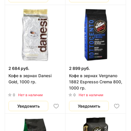
2 684 руб.
2 899 руб.
Кофе в зернах Danesi
Кофе в зернах Vergnano
Gold, 1000 гр.
1882 Espresso Crema 800,
1000 гр.
0
0
Нет в наличии
Нет в наличии
Уведомить
Уведомить