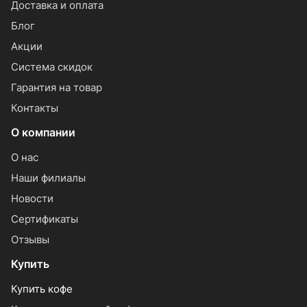
Доставка и оплата
Блог
Акции
Система скидок
Гарантия на товар
Контакты
О компании
О нас
Наши филиалы
Новости
Сертификаты
Отзывы
Купить
Купить кофе