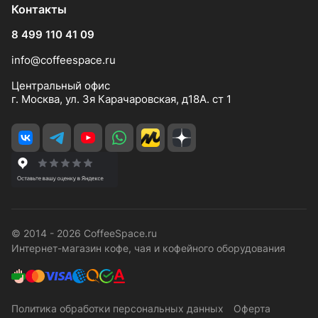
Контакты
8 499 110 41 09
info@coffeespace.ru
Центральный офис
г. Москва, ул. 3я Карачаровская, д18А. ст 1
© 2014 - 2026 CoffeeSpace.ru
Интернет-магазин кофе, чая и кофейного оборудования
Политика обработки персональных данных
Оферта