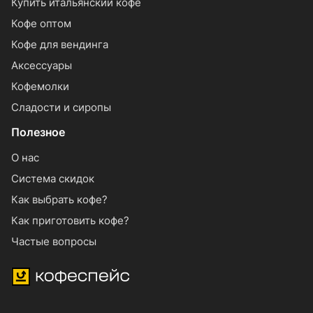
Купить итальянский кофе
Кофе оптом
Кофе для вендинга
Аксессуары
Кофемолки
Сладости и сиропы
Полезное
О нас
Система скидок
Как выбрать кофе?
Как приготовить кофе?
Частые вопросы