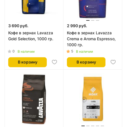
3 690 руб.
2 990 руб.
Кофе в зернах Lavazza
Кофе в зернах Lavazza
Gold Selection, 1000 гр.
Crema e Aroma Espresso,
1000 гр.
0
5
В наличии
В наличии
В корзину
В корзину