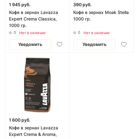
1 945 руб.
390 руб.
Кофе в зернах Lavazza
Кофе в зернах Moak Stella
Expert Crema Classica,
1000 гр.
1000 гр.
0
0
Нет в наличии
Нет в наличии
Уведомить
Уведомить
1 600 руб.
Кофе в зернах Lavazza
Expert Crema & Aroma,