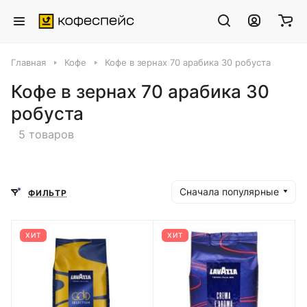
Главная
Кофе
Кофе в зернах 70 арабика 30 робуста
Кофе в зернах 70 арабика 30
робуста
5 товаров
Сначала популярные
ФИЛЬТР
ХИТ
ХИТ