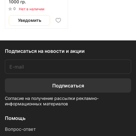
1000 гр.
0
Нет в наличии
Уведомить
Подписаться
на новости и акции
Подписаться
Согласие на получение рассылки рекламно-
информационных материалов
Помощь
Вопрос-ответ