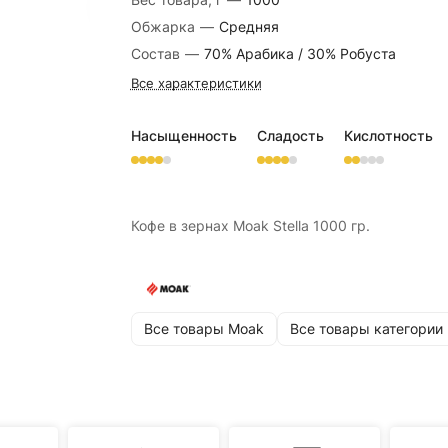
Обжарка
—
Средняя
Состав
—
70% Арабика / 30% Робуста
Все характеристики
Насыщенность
Сладость
Кислотность
Кофе в зернах Moak Stella 1000 гр.
Все товары Moak
Все товары категории