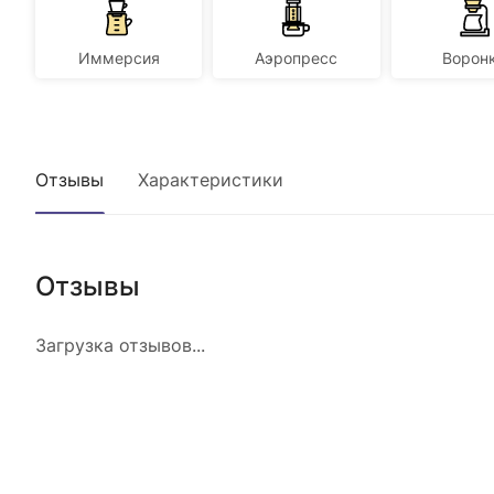
Иммерсия
Аэропресс
Ворон
Отзывы
Характеристики
Отзывы
Загрузка отзывов...