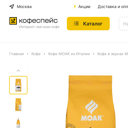
Москва
Акции
Доставка и опл
Каталог
Интернет-магазин кофе
Главная
Кофе
Кофе MOAK из Италии
Кофе в зернах Mo