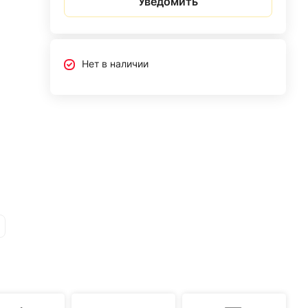
Уведомить
Нет в наличии