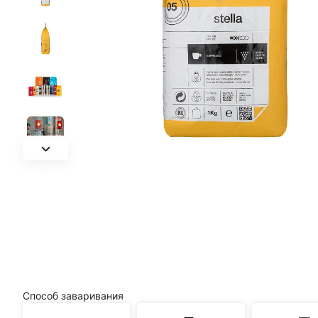
Способ заваривания