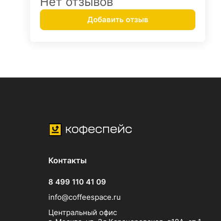
Нет отзывов
Добавить отзыв
Контакты
8 499 110 41 09
info@coffeespace.ru
Центральный офис