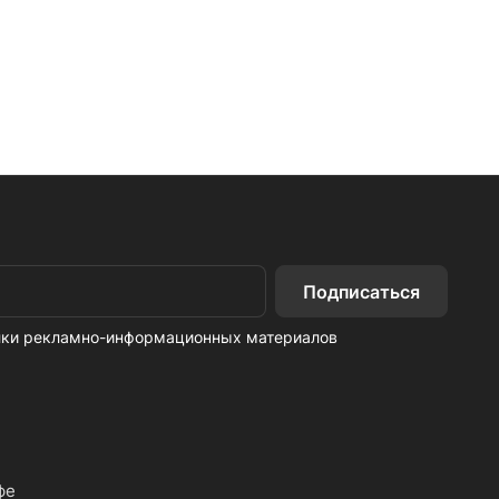
Подписаться
ылки рекламно-информационных материалов
фе