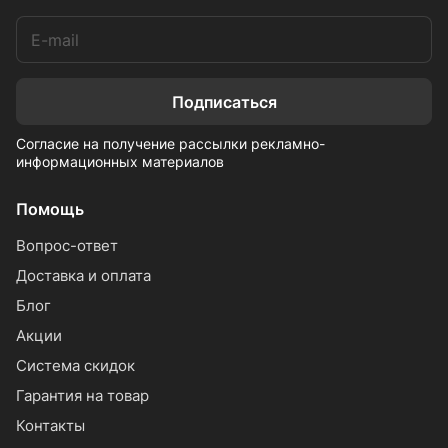
Подписаться
Согласие на получение рассылки рекламно-
информационных материалов
Помощь
Вопрос-ответ
Доставка и оплата
Блог
Акции
Система скидок
Гарантия на товар
Контакты