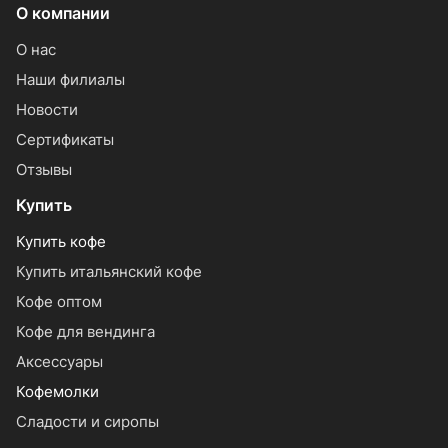
О компании
О нас
Наши филиалы
Новости
Сертификаты
Отзывы
Купить
Купить кофе
Купить итальянский кофе
Кофе оптом
Кофе для вендинга
Аксессуары
Кофемолки
Сладости и сиропы