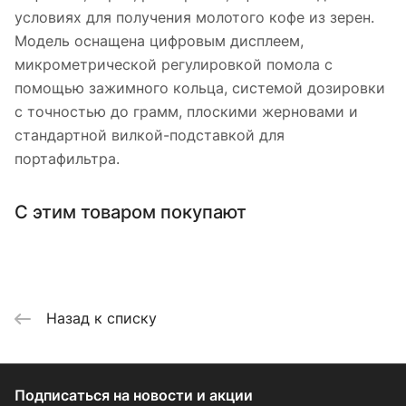
условиях для получения молотого кофе из зерен.
Модель оснащена цифровым дисплеем,
микрометрической регулировкой помола с
помощью зажимного кольца, системой дозировки
с точностью до грамм, плоскими жерновами и
стандартной вилкой-подставкой для
портафильтра.
С этим товаром покупают
Назад к списку
Подписаться
на новости и акции