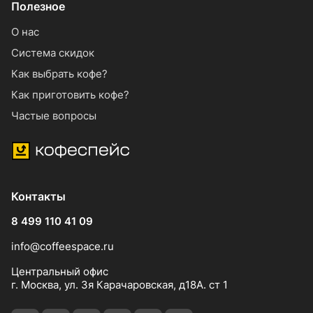
Полезное
О нас
Система скидок
Как выбрать кофе?
Как приготовить кофе?
Частые вопросы
Контакты
8 499 110 41 09
info@coffeespace.ru
Центральный офис
г. Москва, ул. 3я Карачаровская, д18А. ст 1