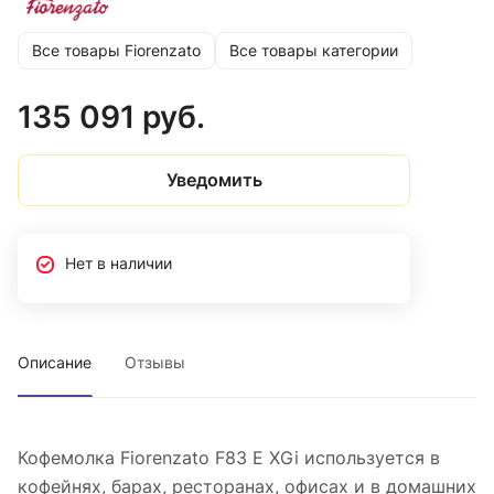
Все товары Fiorenzato
Все товары категории
135 091 руб.
Уведомить
Нет в наличии
Описание
Отзывы
Кофемолка Fiorenzato F83 E XGi используется в
кофейнях, барах, ресторанах, офисах и в домашних