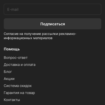
Подписаться
Согласие на получение рассылки рекламно-
информационных материалов
Помощь
Вопрос-ответ
Доставка и оплата
Блог
Акции
Система скидок
Гарантия на товар
Контакты