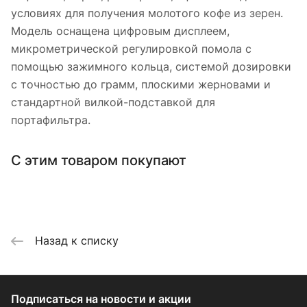
условиях для получения молотого кофе из зерен.
Модель оснащена цифровым дисплеем,
микрометрической регулировкой помола с
помощью зажимного кольца, системой дозировки
с точностью до грамм, плоскими жерновами и
стандартной вилкой-подставкой для
портафильтра.
С этим товаром покупают
Назад к списку
Подписаться
на новости и акции