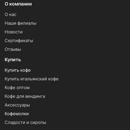
О компании
О нас
Наши филиалы
Новости
Сертификаты
Отзывы
Купить
Купить кофе
Купить итальянский кофе
Кофе оптом
Кофе для вендинга
Аксессуары
Кофемолки
Сладости и сиропы