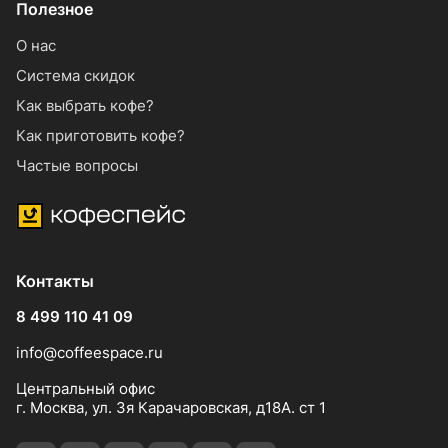
Полезное
О нас
Система скидок
Как выбрать кофе?
Как приготовить кофе?
Частые вопросы
Контакты
8 499 110 41 09
info@coffeespace.ru
Центральный офис
г. Москва, ул. 3я Карачаровская, д18А. ст 1