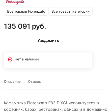
Все товары Fiorenzato
Все товары категории
135 091 руб.
Уведомить
Нет в наличии
Описание
Отзывы
Кофемолка Fiorenzato F83 E XGi используется в
кофейнях, барах, ресторанах, офисах и в домашних