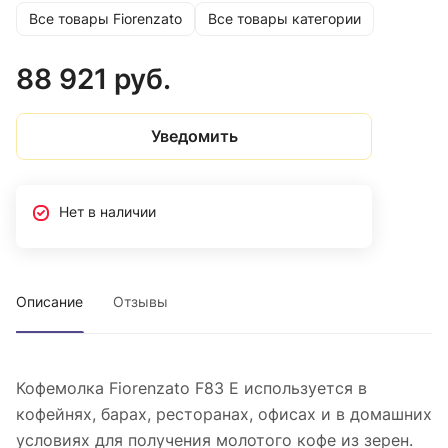
Все товары Fiorenzato
Все товары категории
88 921 руб.
Уведомить
Нет в наличии
Описание
Отзывы
Кофемолка Fiorenzato F83 E используется в
кофейнях, барах, ресторанах, офисах и в домашних
условиях для получения молотого кофе из зерен.