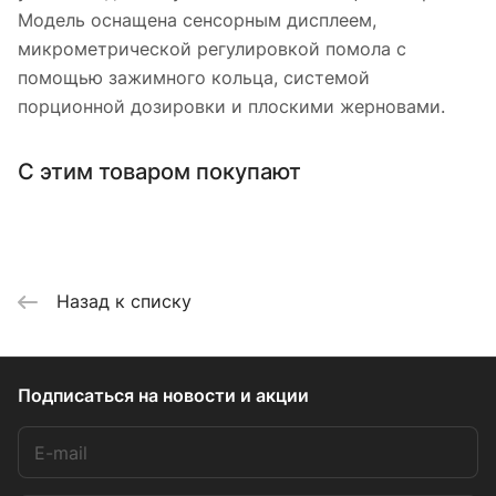
Модель оснащена сенсорным дисплеем,
микрометрической регулировкой помола с
помощью зажимного кольца, системой
порционной дозировки и плоскими жерновами.
С этим товаром покупают
Назад к списку
Подписаться
на новости и акции