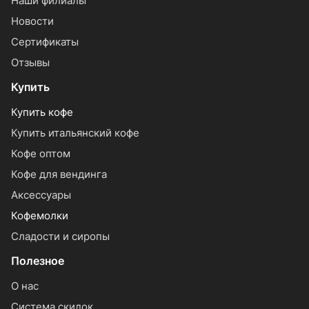
Наши филиалы
Новости
Сертификаты
Отзывы
Купить
Купить кофе
Купить итальянский кофе
Кофе оптом
Кофе для вендинга
Аксессуары
Кофемолки
Сладости и сиропы
Полезное
О нас
Система скидок