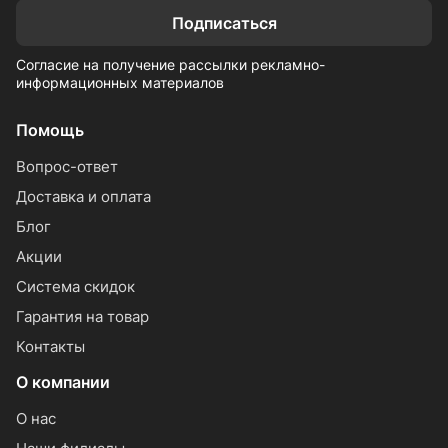
Подписаться
Согласие на получение рассылки рекламно-
информационных материалов
Помощь
Вопрос-ответ
Доставка и оплата
Блог
Акции
Система скидок
Гарантия на товар
Контакты
О компании
О нас