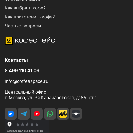
Как выбрать кофе?
Как приготовить кофе?
Частые вопросы
Контакты
8 499 110 41 09
info@coffeespace.ru
Центральный офис
г. Москва, ул. 3я Карачаровская, д18А. ст 1