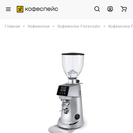
Главная
Кофемолки
Кофемолки Fiorenzato
Кофемолка F