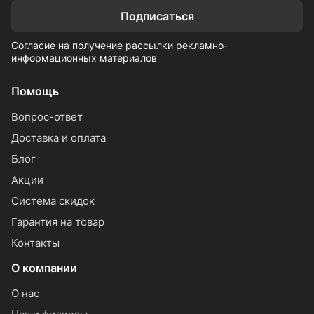
Подписаться
Согласие на получение рассылки рекламно-
информационных материалов
Помощь
Вопрос-ответ
Доставка и оплата
Блог
Акции
Система скидок
Гарантия на товар
Контакты
О компании
О нас