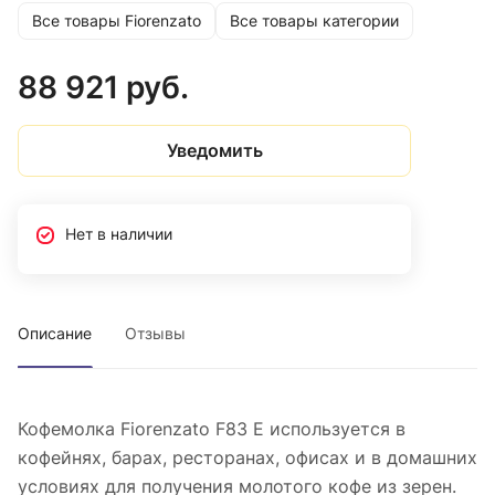
Все товары Fiorenzato
Все товары категории
88 921 руб.
Уведомить
Нет в наличии
Описание
Отзывы
Кофемолка Fiorenzato F83 E используется в
кофейнях, барах, ресторанах, офисах и в домашних
условиях для получения молотого кофе из зерен.