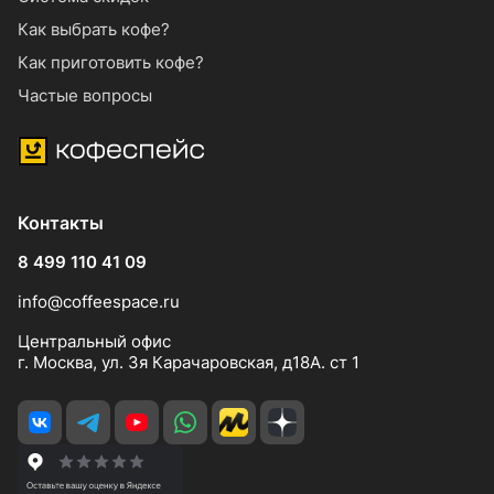
Как выбрать кофе?
Как приготовить кофе?
Частые вопросы
Контакты
8 499 110 41 09
info@coffeespace.ru
Центральный офис
г. Москва, ул. 3я Карачаровская, д18А. ст 1