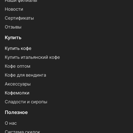
Наши филиалы
Новости
Сертификаты
Отзывы
Купить
Купить кофе
Купить итальянский кофе
Кофе оптом
Кофе для вендинга
Аксессуары
Кофемолки
Сладости и сиропы
Полезное
О нас
Система скидок