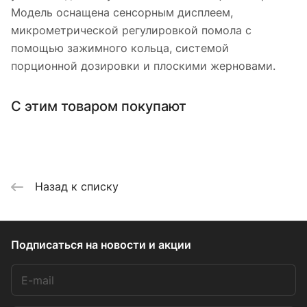
Модель оснащена сенсорным дисплеем,
микрометрической регулировкой помола с
помощью зажимного кольца, системой
порционной дозировки и плоскими жерновами.
С этим товаром покупают
Назад к списку
Подписаться
на новости и акции