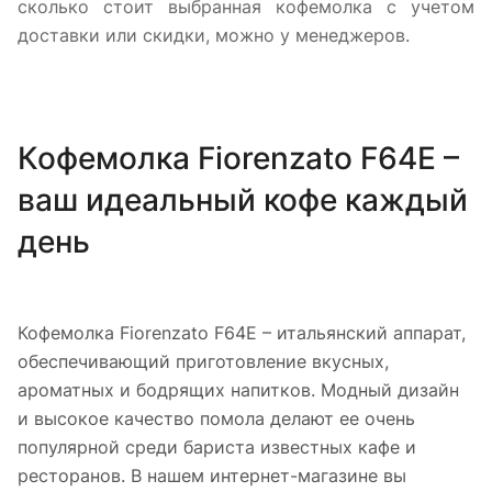
сколько стоит выбранная кофемолка с учетом
доставки или скидки, можно у менеджеров.
Кофемолка Fiorenzato F64E –
ваш идеальный кофе каждый
день
Кофемолка Fiorenzato F64E – итальянский аппарат,
обеспечивающий приготовление вкусных,
ароматных и бодрящих напитков. Модный дизайн
и высокое качество помола делают ее очень
популярной среди бариста известных кафе и
ресторанов. В нашем интернет-магазине вы