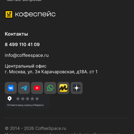
Контакты
8 499 110 41 09
info@coffeespace.ru
Центральный офис
г. Москва, ул. 3я Карачаровская, д18А. ст 1
© 2014 - 2026 CoffeeSpace.ru