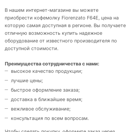
В нашем интернет-магазине вы можете
приобрести кофемолку Fiorenzato F64E, цена на
которую самая доступная в регионе. Вы получаете
отличную возможность купить надежное
оборудование от известного производителя по
доступной стоимости.
Преимущества сотрудничества с нами:
высокое качество продукции;
лучшие цены;
быстрое оформление заказа;
доставка в ближайшее время;
вежливое обслуживание;
консультация по всем вопросам.
Чтобы сделать покупку, оформите заказ через