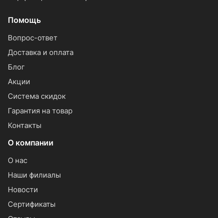
Помощь
Вопрос-ответ
Доставка и оплата
Блог
Акции
Система скидок
Гарантия на товар
Контакты
О компании
О нас
Наши филиалы
Новости
Сертификаты