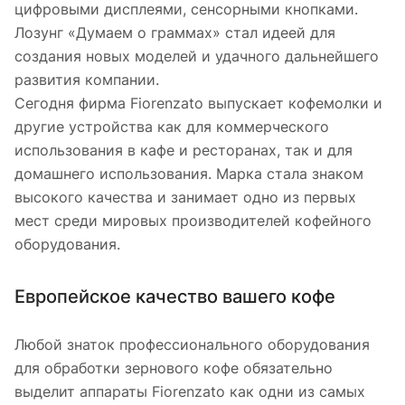
цифровыми дисплеями, сенсорными кнопками.
Лозунг «Думаем о граммах» стал идеей для
создания новых моделей и удачного дальнейшего
развития компании.
Сегодня фирма Fiorenzato выпускает кофемолки и
другие устройства как для коммерческого
использования в кафе и ресторанах, так и для
домашнего использования. Марка стала знаком
высокого качества и занимает одно из первых
мест среди мировых производителей кофейного
оборудования.
Европейское качество вашего кофе
Любой знаток профессионального оборудования
для обработки зернового кофе обязательно
выделит аппараты Fiorenzato как одни из самых