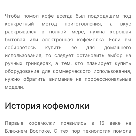
Чтобы помол кофе всегда был подходящим под
конкретный метод приготовления, а вкус
раскрывался в полной мере, нужна хорошая
бытовая или электронная кофемолка. Если вы
собираетесь купить ее для домашнего
использования, то следует остановить выбор на
ручных гриндерах, а тем, кто планирует купить
оборудование для коммерческого использования,
нужно обратить внимание на профессиональные
модели.
История кофемолки
Первые кофемолки появились в 15 веке на
Ближнем Востоке. С тех пор технология помола