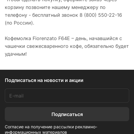
корзину позвоните нашему менеджеру по
телефону - бесплатный звонок 8 (800) 550-22-16
(по России).
Кофемолка Fiorenzato F64E – день, начавшийся с
чашечки свежесваренного кофе, обязательно будет
удачным!
Подписаться
на новости и акции
Подписаться
Согласие на получение рассылки рекламно-
информационных материалов