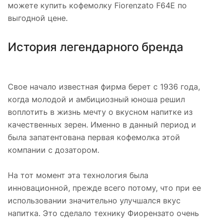
можете купить кофемолку Fiorenzato F64E по
выгодной цене.
История легендарного бренда
Свое начало известная фирма берет с 1936 года,
когда молодой и амбициозный юноша решил
воплотить в жизнь мечту о вкусном напитке из
качественных зерен. Именно в данный период и
была запатентована первая кофемолка этой
компании с дозатором.
На тот момент эта технология была
инновационной, прежде всего потому, что при ее
использовании значительно улучшался вкус
напитка. Это сделало технику Фиорензато очень