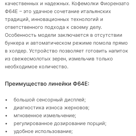
качественных и надежных. Кофемолки Фиорензато
Ф64Е – это удачное сочетание итальянских
традиций, инновационных технологий и
ответственного подхода к своему делу.
Особенность модели заключается в отсутствии
бункера и автоматическом режиме помола прямо
в холдер. Устройство позволяет готовить напиток
из свежесмолотых зерен, измельчив только
необходимое количество.
Преимущество линейки Ф64Е:
• большой сенсорный дисплей;
• диагностика износа жерновов;
• мгновенное измельчение;
• регулированное дозирование порций;
• удобное использование;