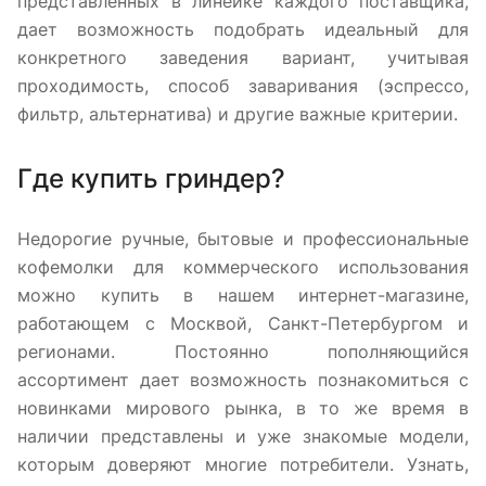
представленных в линейке каждого поставщика,
дает возможность подобрать идеальный для
конкретного заведения вариант, учитывая
проходимость, способ заваривания (эспрессо,
фильтр, альтернатива) и другие важные критерии.
Где купить гриндер?
Недорогие ручные, бытовые и профессиональные
кофемолки для коммерческого использования
можно купить в нашем интернет-магазине,
работающем с Москвой, Санкт-Петербургом и
регионами. Постоянно пополняющийся
ассортимент дает возможность познакомиться с
новинками мирового рынка, в то же время в
наличии представлены и уже знакомые модели,
которым доверяют многие потребители. Узнать,