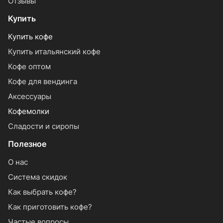
Отзывы
Купить
Купить кофе
Купить итальянский кофе
Кофе оптом
Кофе для вендинга
Аксессуары
Кофемолки
Сладости и сиропы
Полезное
О нас
Система скидок
Как выбрать кофе?
Как приготовить кофе?
Частые вопросы