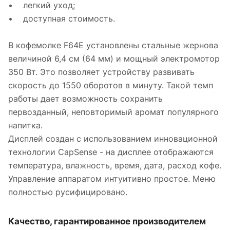
• легкий уход;
• доступная стоимость.
В кофемолке F64E установлены стальные жернова
величиной 6,4 см (64 мм) и мощный электромотор
350 Вт. Это позволяет устройству развивать
скорость до 1550 оборотов в минуту. Такой темп
работы дает возможность сохранить
первозданный, неповторимый аромат популярного
напитка.
Дисплей создан с использованием инновационной
технологии CapSense - на дисплее отображаются
температура, влажность, время, дата, расход кофе.
Управление аппаратом интуитивно простое. Меню
полностью русифицировано.
Качество, гарантированное производителем