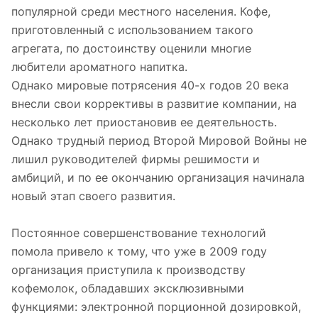
популярной среди местного населения. Кофе,
приготовленный с использованием такого
агрегата, по достоинству оценили многие
любители ароматного напитка.
Однако мировые потрясения 40-х годов 20 века
внесли свои коррективы в развитие компании, на
несколько лет приостановив ее деятельность.
Однако трудный период Второй Мировой Войны не
лишил руководителей фирмы решимости и
амбиций, и по ее окончанию организация начинала
новый этап своего развития.
Постоянное совершенствование технологий
помола привело к тому, что уже в 2009 году
организация приступила к производству
кофемолок, обладавших эксклюзивными
функциями: электронной порционной дозировкой,