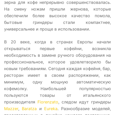
зерна для кофе непрерывно совершенствовалась.
На смену ножам пришли жернова, которые
обеспечили более высокое качество помола,
бытовые гриндеры стали компактнее,
универсальнее и проще в использовании.
В 20 веке, когда в странах Европы начали
открываться первые кофейни, возникла
необходимость в замене ручного оборудования на
профессиональное, которое удовлетворило бы
новым требованиям. Сегодня каждая кофейня, бар,
ресторан имеет в своем распоряжении, как
минимум, одну мощную автоматическую
кофемолку. Наибольшей популярностью
пользуются товары от итальянского
производителя
Fiorenzato
, следом идут гриндеры
Mazzer
,
Baratza
и
Eureka
. Разнообразие моделей,