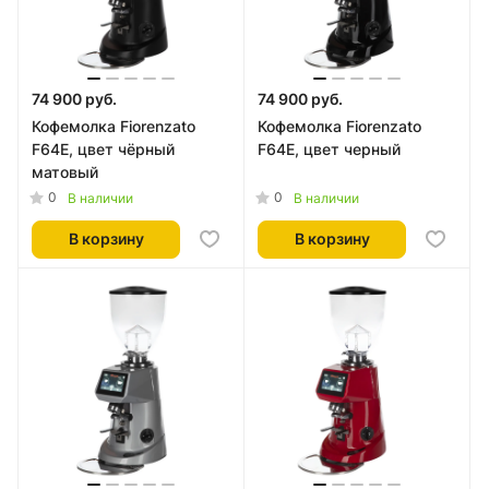
74 900 руб.
74 900 руб.
Кофемолка Fiorenzato
Кофемолка Fiorenzato
F64E, цвет чёрный
F64E, цвет черный
матовый
0
0
В наличии
В наличии
В корзину
В корзину