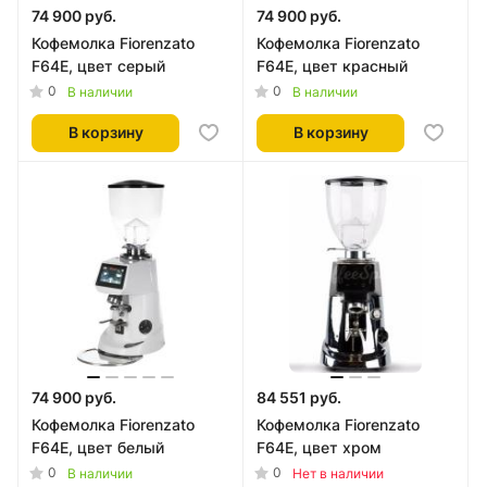
74 900 руб.
74 900 руб.
Кофемолка Fiorenzato
Кофемолка Fiorenzato
F64E, цвет серый
F64E, цвет красный
0
0
В наличии
В наличии
В корзину
В корзину
74 900 руб.
84 551 руб.
Кофемолка Fiorenzato
Кофемолка Fiorenzato
F64E, цвет белый
F64E, цвет хром
0
0
В наличии
Нет в наличии