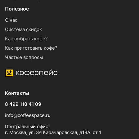
Полезное
О нас
Система скидок
Как выбрать кофе?
Как приготовить кофе?
Частые вопросы
Контакты
8 499 110 41 09
info@coffeespace.ru
Центральный офис
г. Москва, ул. 3я Карачаровская, д18А. ст 1