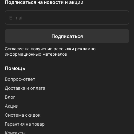
Подписаться
на новости и акции
Подписаться
Согласие на получение рассылки рекламно-
информационных материалов
Помощь
Вопрос-ответ
Доставка и оплата
Блог
Акции
Система скидок
Гарантия на товар
Контакты