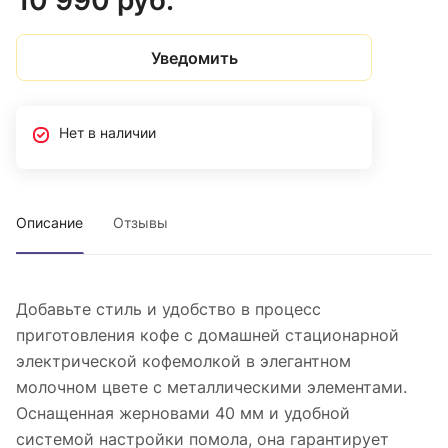
10 990 руб.
Уведомить
Нет в наличии
Описание
Отзывы
Добавьте стиль и удобство в процесс
приготовления кофе с домашней стационарной
электрической кофемолкой в элегантном
молочном цвете с металлическими элементами.
Оснащенная жерновами 40 мм и удобной
системой настройки помола, она гарантирует