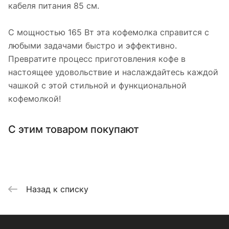
кабеля питания 85 см.
С мощностью 165 Вт эта кофемолка справится с
любыми задачами быстро и эффективно.
Превратите процесс приготовления кофе в
настоящее удовольствие и наслаждайтесь каждой
чашкой с этой стильной и функциональной
кофемолкой!
С этим товаром покупают
Назад к списку