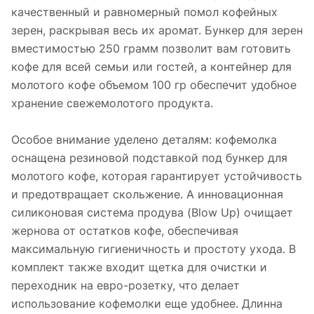
качественный и равномерный помол кофейных
зерен, раскрывая весь их аромат. Бункер для зерен
вместимостью 250 грамм позволит вам готовить
кофе для всей семьи или гостей, а контейнер для
молотого кофе объемом 100 гр обеспечит удобное
хранение свежемолотого продукта.
Особое внимание уделено деталям: кофемолка
оснащена резиновой подставкой под бункер для
молотого кофе, которая гарантирует устойчивость
и предотвращает скольжение. А инновационная
силиконовая система продува (Blow Up) очищает
жернова от остатков кофе, обеспечивая
максимальную гигиеничность и простоту ухода. В
комплект также входит щетка для очистки и
переходник на евро-розетку, что делает
использование кофемолки еще удобнее. Длинна