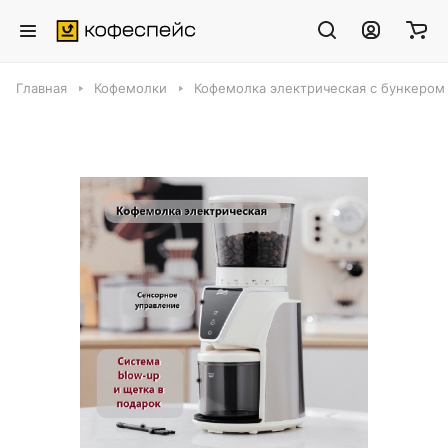
Главная
Кофемолки
Кофемолка электрическая с бункером 