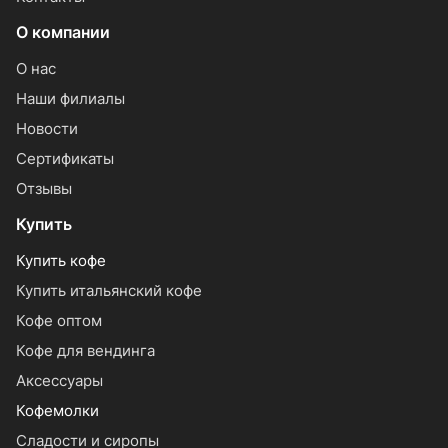
О компании
О нас
Наши филиалы
Новости
Сертификаты
Отзывы
Купить
Купить кофе
Купить итальянский кофе
Кофе оптом
Кофе для вендинга
Аксессуары
Кофемолки
Сладости и сиропы