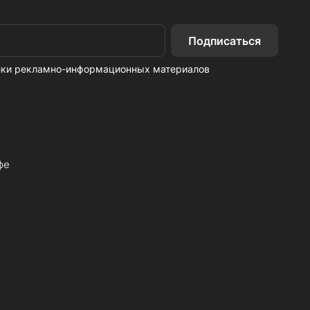
Подписаться
ылки рекламно-информационных материалов
фе