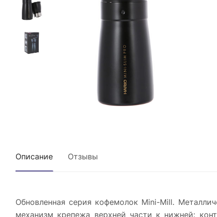
Описание
Отзывы
Обновленная серия кофемолок Mini-Mill. Металл
механизм крепежа верхней части к нижней: кон