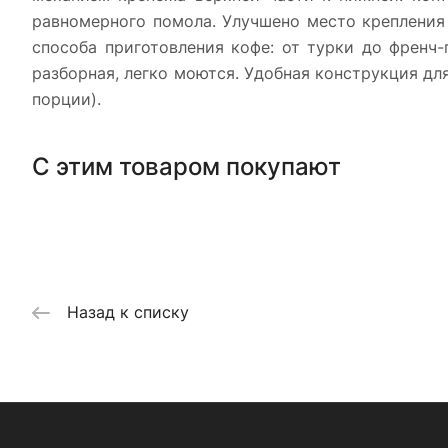
равномерного помола. Улучшено место крепления
способа приготовления кофе: от турки до френч-
разборная, легко моются. Удобная конструкция дл
порции).
С этим товаром покупают
Назад к списку