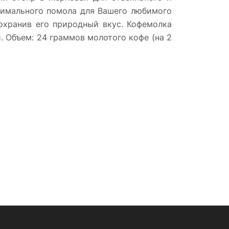
тимального помола для Вашего любимого
сохранив его природный вкус. Кофемолка
. Объем: 24 граммов молотого кофе (на 2