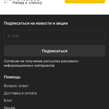
Назад к списку
Подписаться
на новости и акции
Подписаться
Согласие на получение рассылки рекламно-
информационных материалов
Помощь
Вопрос-ответ
Доставка и оплата
Блог
Акции