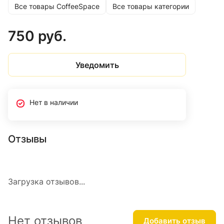
Все товары CoffeeSpace
Все товары категории
750 руб.
Уведомить
Нет в наличии
Отзывы
Загрузка отзывов...
Нет отзывов
Добавить отзыв