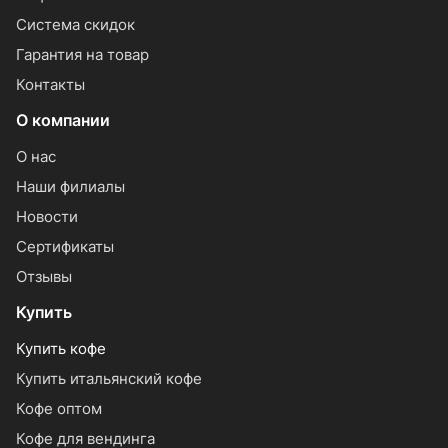
Система скидок
Гарантия на товар
Контакты
О компании
О нас
Наши филиалы
Новости
Сертификаты
Отзывы
Купить
Купить кофе
Купить итальянский кофе
Кофе оптом
Кофе для вендинга