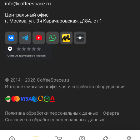
info@coffeespace.ru
Центральный офис
г. Москва, ул. 3я Карачаровская, д18А. ст 1
© 2014 - 2026 CoffeeSpace.ru
Интернет-магазин кофе, чая и кофейного оборудования
Политика обработки персональных данных
Оферта
Согласие на обработку персональных данных