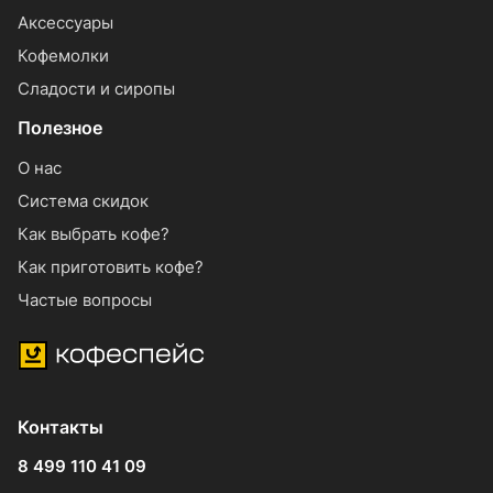
Аксессуары
Кофемолки
Сладости и сиропы
Полезное
О нас
Система скидок
Как выбрать кофе?
Как приготовить кофе?
Частые вопросы
Контакты
8 499 110 41 09