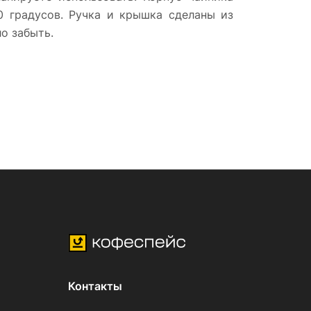
0 градусов. Ручка и крышка сделаны из
о забыть.
Контакты