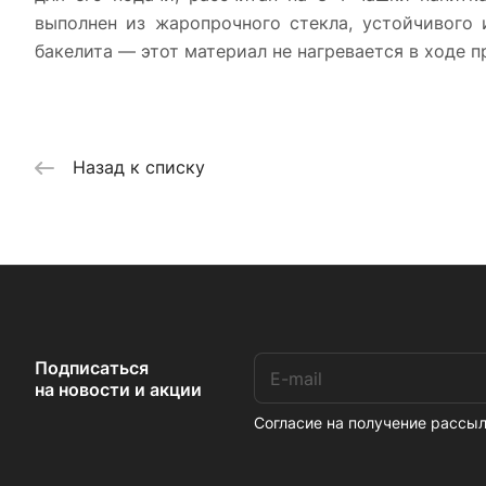
выполнен из жаропрочного стекла, устойчивого 
бакелита — этот материал не нагревается в ходе п
Назад к списку
Подписаться
на новости и акции
Согласие на получение расс