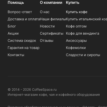
Помощь
О компании
Купить
Вопрос-ответ
О нас
Купить кофе
Доставка и оплата
Наши филиалы
Купить итальянский ко
Блог
Новости
Кофе оптом
Акции
Сертификаты
Кофе для вендинга
Система скидок
Отзывы
Аксессуары
Гарантия на товар
Кофемолки
Контакты
Сладости и сиропы
© 2014 - 2026 CoffeeSpace.ru
Интернет-магазин кофе, чая и кофейного оборудования