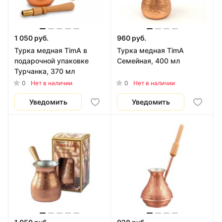
1 050 руб.
960 руб.
Турка медная TimA в
Турка медная TimA
подарочной упаковке
Семейная, 400 мл
Турчанка, 370 мл
0
0
Нет в наличии
Нет в наличии
Уведомить
Уведомить