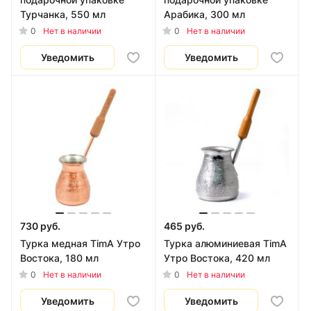
Турчанка, 550 мл
Арабика, 300 мл
0
0
Нет в наличии
Нет в наличии
Уведомить
Уведомить
730 руб.
465 руб.
Турка медная TimA Утро
Турка алюминиевая TimA
Востока, 180 мл
Утро Востока, 420 мл
0
0
Нет в наличии
Нет в наличии
Уведомить
Уведомить