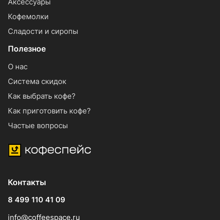
Аксессуары
Кофемолки
Сладости и сиропы
Полезное
О нас
Система скидок
Как выбрать кофе?
Как приготовить кофе?
Частые вопросы
Контакты
8 499 110 41 09
info@coffeespace.ru