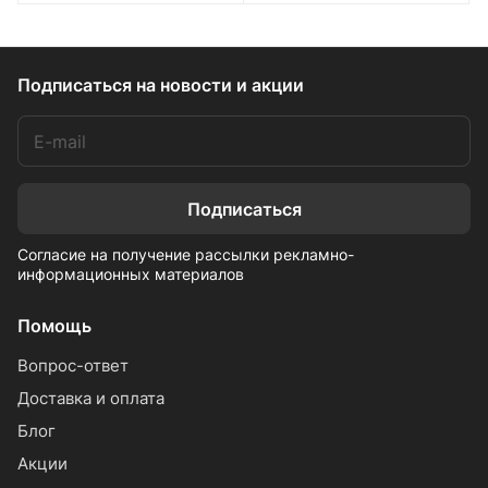
Подписаться
на новости и акции
Подписаться
Согласие на получение рассылки рекламно-
информационных материалов
Помощь
Вопрос-ответ
Доставка и оплата
Блог
Акции