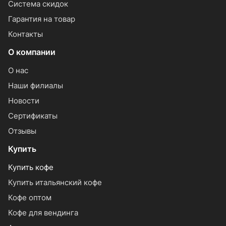
Система скидок
Гарантия на товар
Контакты
О компании
О нас
Наши филиалы
Новости
Сертификаты
Отзывы
Купить
Купить кофе
Купить итальянский кофе
Кофе оптом
Кофе для вендинга