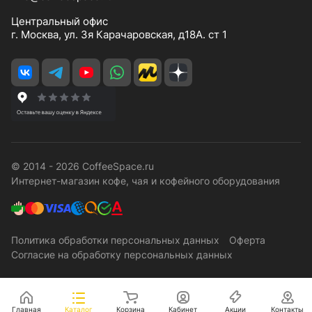
Центральный офис
г. Москва, ул. 3я Карачаровская, д18А. ст 1
© 2014 - 2026 CoffeeSpace.ru
Интернет-магазин кофе, чая и кофейного оборудования
Политика обработки персональных данных
Оферта
Согласие на обработку персональных данных
Главная
Каталог
Корзина
Кабинет
Акции
Контакты