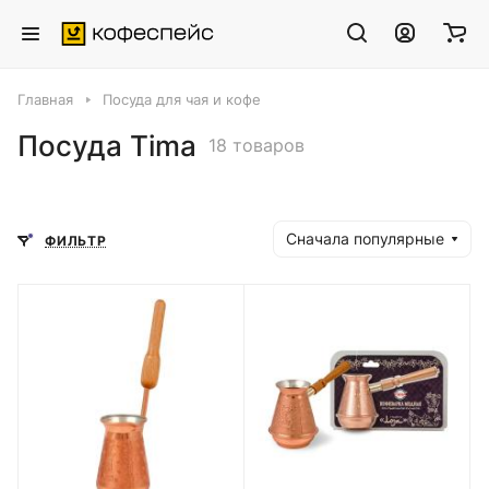
Главная
Посуда для чая и кофе
Посуда Tima
18 товаров
Сначала популярные
ФИЛЬТР