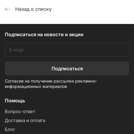
Назад к списку
Подписаться
на новости и акции
Подписаться
Согласие на получение рассылки рекламно-
информационных материалов
Помощь
Вопрос-ответ
Доставка и оплата
Блог