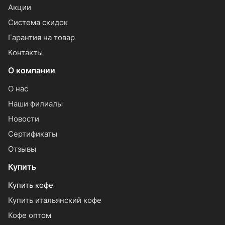
Акции
Система скидок
Гарантия на товар
Контакты
О компании
О нас
Наши филиалы
Новости
Сертификаты
Отзывы
Купить
Купить кофе
Купить итальянский кофе
Кофе оптом