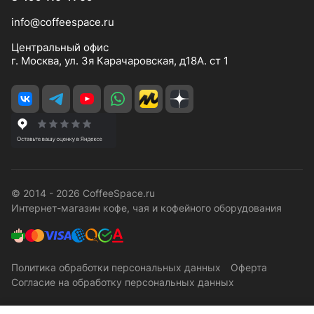
info@coffeespace.ru
Центральный офис
г. Москва, ул. 3я Карачаровская, д18А. ст 1
© 2014 - 2026 CoffeeSpace.ru
Интернет-магазин кофе, чая и кофейного оборудования
Политика обработки персональных данных
Оферта
Согласие на обработку персональных данных