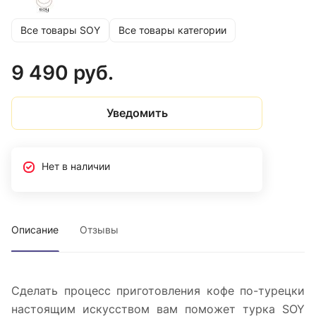
Все товары SOY
Все товары категории
9 490 руб.
Уведомить
Нет в наличии
Описание
Отзывы
Сделать процесс приготовления кофе по-турецки
настоящим искусством вам поможет турка SOY