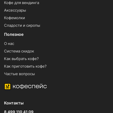
Кофе для вендинга
Аксессуары
Кофемолки
Сладости и сиропы
Полезное
О нас
Система скидок
Как выбрать кофе?
Как приготовить кофе?
Частые вопросы
Контакты
8 499 110 41 09