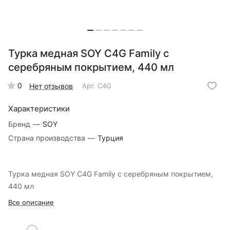
Турка медная SOY C4G Family с
серебряным покрытием, 440 мл
0
Нет отзывов
Арт.
C4G
Характеристики
Бренд
—
SOY
Страна производства
—
Турция
Турка медная SOY C4G Family с серебряным покрытием,
440 мл
Все описание