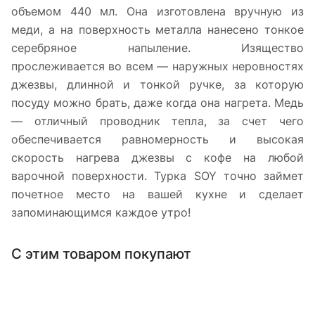
объемом 440 мл. Она изготовлена вручную из
меди, а на поверхность металла нанесено тонкое
серебряное напыление. Изящество
прослеживается во всем — наружных неровностях
джезвы, длинной и тонкой ручке, за которую
посуду можно брать, даже когда она нагрета. Медь
— отличный проводник тепла, за счет чего
обеспечивается равномерность и высокая
скорость нагрева джезвы с кофе на любой
варочной поверхности. Турка SOY точно займет
почетное место на вашей кухне и сделает
запоминающимся каждое утро!
С этим товаром покупают