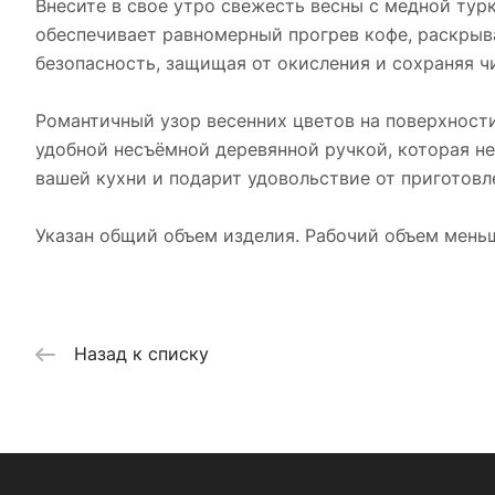
Внесите в свое утро свежесть весны с медной тур
обеспечивает равномерный прогрев кофе, раскрыв
безопасность, защищая от окисления и сохраняя чи
Романтичный узор весенних цветов на поверхност
удобной несъёмной деревянной ручкой, которая не
вашей кухни и подарит удовольствие от приготовл
Указан общий объем изделия. Рабочий объем мень
Назад к списку