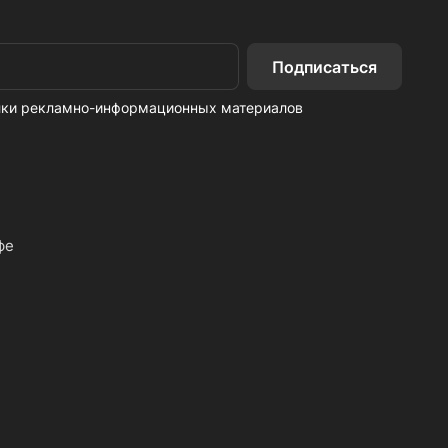
Подписаться
ылки рекламно-информационных материалов
фе