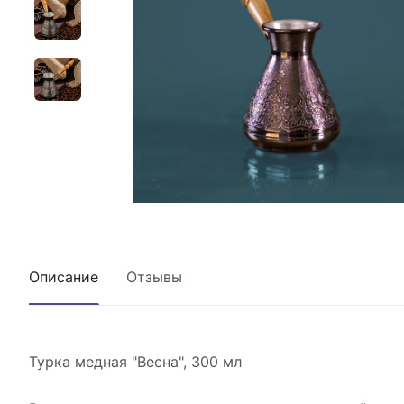
Описание
Отзывы
Турка медная "Весна", 300 мл