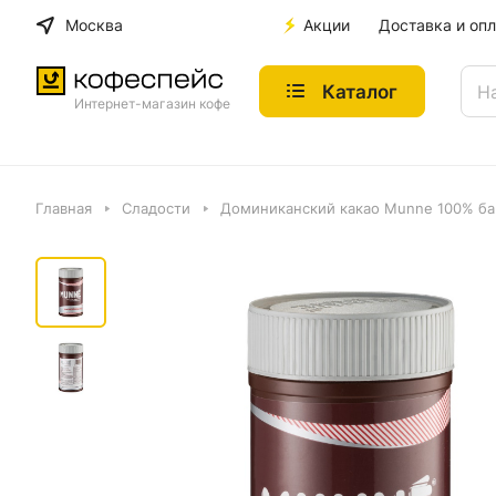
Москва
Акции
Доставка и опл
Каталог
Интернет-магазин кофе
Главная
Сладости
Доминиканский какао Munne 100% бан