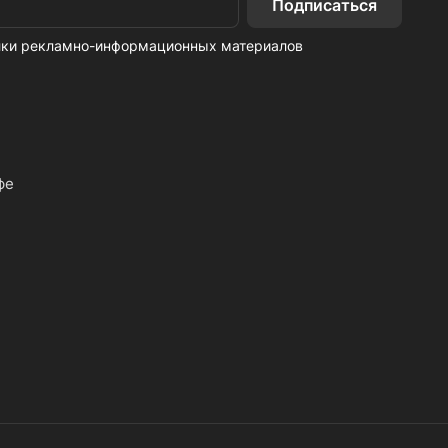
Подписаться
ылки рекламно-информационных материалов
фе