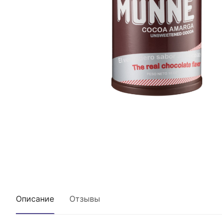
Описание
Отзывы