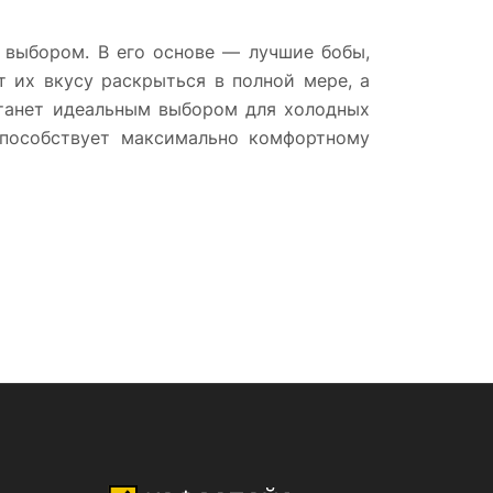
 выбором. В его основе — лучшие бобы,
 их вкусу раскрыться в полной мере, а
станет идеальным выбором для холодных
способствует максимально комфортному