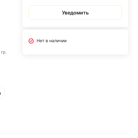
Уведомить
Нет в наличии
гр.
и