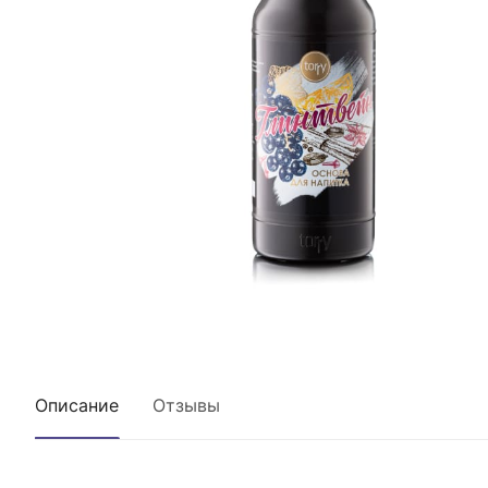
Описание
Отзывы