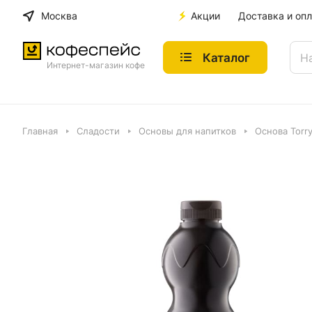
Москва
Акции
Доставка и опл
Каталог
Интернет-магазин кофе
Главная
Сладости
Основы для напитков
Основа Torry