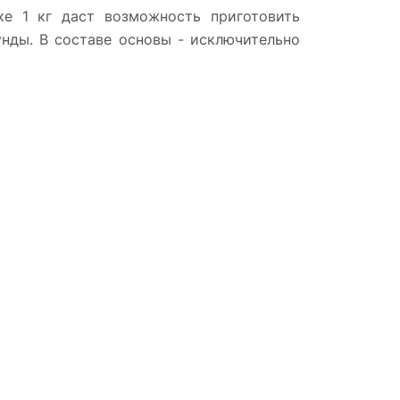
ке 1 кг даст возможность приготовить
нды. В составе основы - исключительно