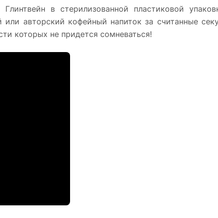
 Глинтвейн в стерилизованной пластиковой упаков
или авторский кофейный напиток за считанные секу
сти которых не придется сомневаться!