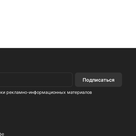
Подписаться
ылки рекламно-информационных материалов
фе