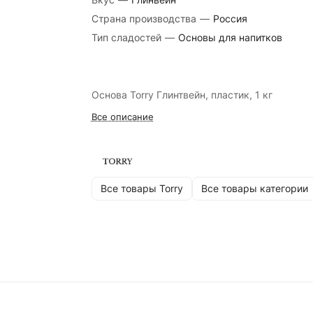
Страна производства
—
Россия
Тип сладостей
—
Основы для напитков
Основа Torry Глинтвейн, пластик, 1 кг
Все описание
Все товары Torry
Все товары категории