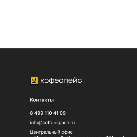
Контакты
8 499 110 41 09
info@coffeespace.ru
Центральный офис