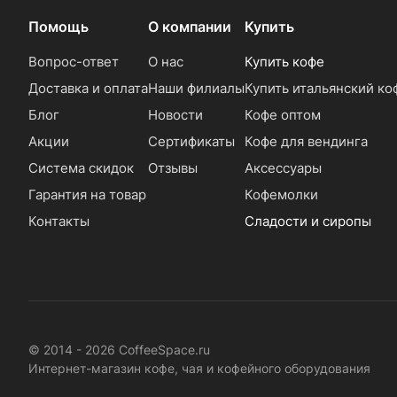
Помощь
О компании
Купить
Вопрос-ответ
О нас
Купить кофе
Доставка и оплата
Наши филиалы
Купить итальянский ко
Блог
Новости
Кофе оптом
Акции
Сертификаты
Кофе для вендинга
Система скидок
Отзывы
Аксессуары
Гарантия на товар
Кофемолки
Контакты
Сладости и сиропы
© 2014 - 2026 CoffeeSpace.ru
Интернет-магазин кофе, чая и кофейного оборудования