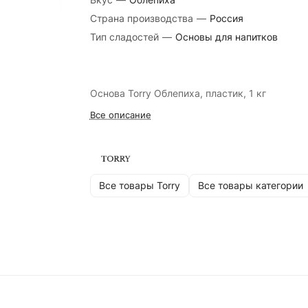
Страна производства
—
Россия
Тип сладостей
—
Основы для напитков
Основа Torry Облепиха, пластик, 1 кг
Все описание
Все товары Torry
Все товары категории