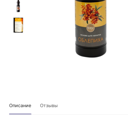
Описание
Отзывы