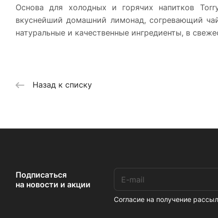
Основа для холодных и горячих напитков Torr
вкуснейший домашний лимонад, согревающий чай 
натуральные и качественные ингредиенты, в свеже
Назад к списку
Подписаться
на новости и акции
Согласие на получение расс