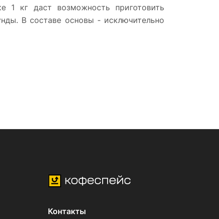
ке 1 кг даст возможность приготовить
нды. В составе основы - исключительно
Контакты