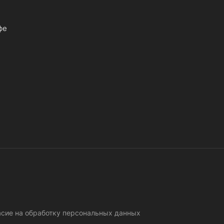
фе
асие на обработку персональных данных