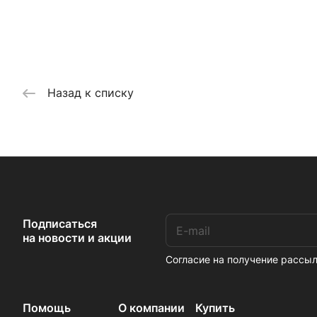
Назад к списку
Подписаться
на новости и акции
Согласие на получение расс
Помощь
О компании
Купить