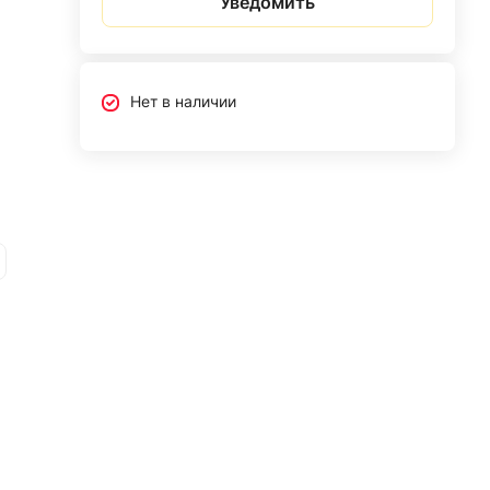
Уведомить
Нет в наличии