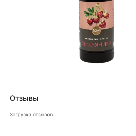
Отзывы
Загрузка отзывов...