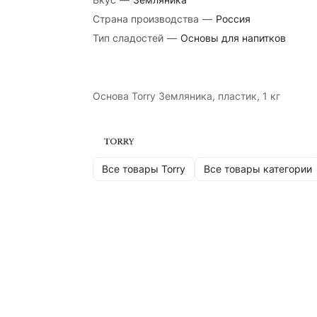
Страна производства
—
Россия
Тип сладостей
—
Основы для напитков
Основа Torry Земляника, пластик, 1 кг
Все товары Torry
Все товары категории