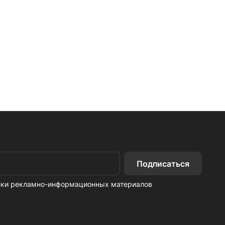
Подписаться
ылки рекламно-информационных материалов