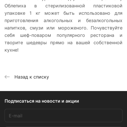
Облепиха в стерилизованной пластиковой
упаковке 1 кг может быть использовано для
приготовления алкогольных и безалкогольных
напитков, смузи или мороженого. Почувствуйте
себя шеф-поваром популярного ресторана и
творите шедевры прямо на вашей собственной
кухне!
Назад к списку
Подписаться
на новости и акции