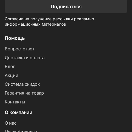
Подписаться
Согласие на получение рассылки рекламно-
информационных материалов
Помощь
Вопрос-ответ
Доставка и оплата
Блог
Акции
Система скидок
Гарантия на товар
Контакты
О компании
О нас
Наши филиалы