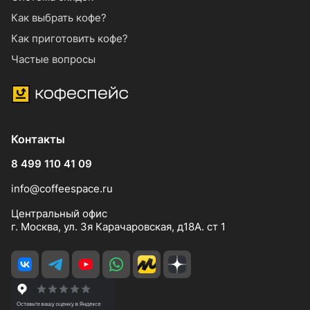
Как выбрать кофе?
Как приготовить кофе?
Частые вопросы
Контакты
8 499 110 41 09
info@coffeespace.ru
Центральный офис
г. Москва, ул. 3я Карачаровская, д18А. ст 1