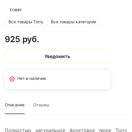
Все товары Torry
Все товары категории
925 руб.
Уведомить
Нет в наличии
Описание
Отзывы
Полностью натуральное фруктовое пюре Torry