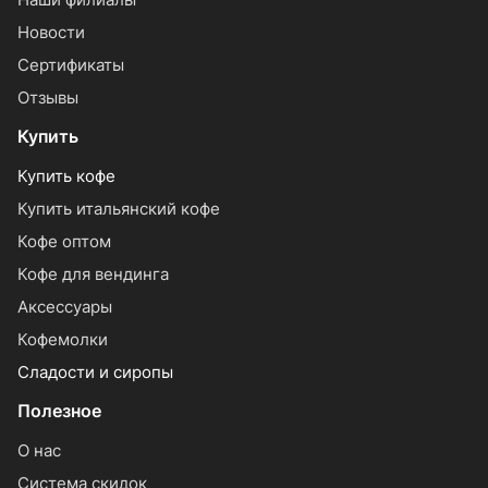
Новости
Сертификаты
Отзывы
Купить
Купить кофе
Купить итальянский кофе
Кофе оптом
Кофе для вендинга
Аксессуары
Кофемолки
Сладости и сиропы
Полезное
О нас
Система скидок