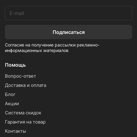
Подписаться
Согласие на получение рассылки рекламно-
информационных материалов
Помощь
Вопрос-ответ
Доставка и оплата
Блог
Акции
Система скидок
Гарантия на товар
Контакты