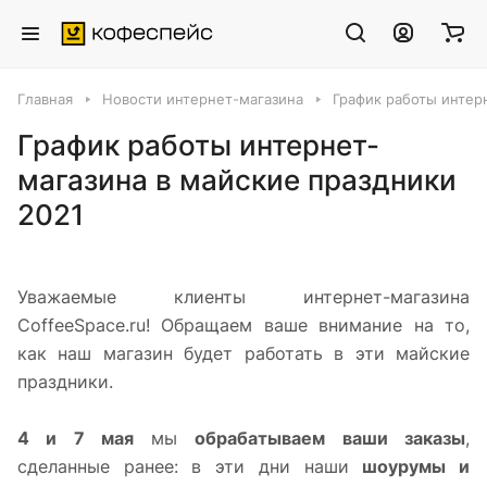
Главная
Новости интернет-магазина
График работы интер
График работы интернет-
магазина в майские праздники
2021
Уважаемые клиенты интернет-магазина
CoffeeSpace.ru! Обращаем ваше внимание на то,
как наш магазин будет работать в эти майские
праздники.
4 и 7 мая
мы
обрабатываем ваши заказы
,
сделанные ранее: в эти дни наши
шоурумы и