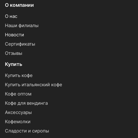
О компании
О нас
Наши филиалы
Новости
Сертификаты
Отзывы
Купить
Купить кофе
Купить итальянский кофе
Кофе оптом
Кофе для вендинга
Аксессуары
Кофемолки
Сладости и сиропы