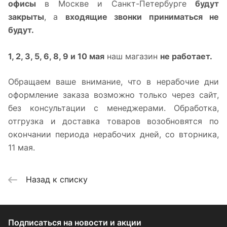
офисы
в Москве и Санкт-Петербурге
будут
закрыты
, а
входящие звонки приниматься не
будут.
1, 2, 3, 5, 6, 8, 9 и 10 мая
наш магазин
не работает.
Обращаем ваше внимание, что в нерабочие дни
оформление заказа возможно только через сайт,
без консультации с менеджерами. Обработка,
отгрузка и доставка товаров возобновятся по
окончании периода нерабочих дней, со вторника,
11 мая.
Назад к списку
Подписаться
на новости и акции