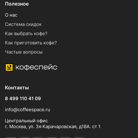
Полезное
О нас
Система скидок
Как выбрать кофе?
Как приготовить кофе?
Частые вопросы
Контакты
8 499 110 41 09
info@coffeespace.ru
Центральный офис
г. Москва, ул. 3я Карачаровская, д18А. ст 1