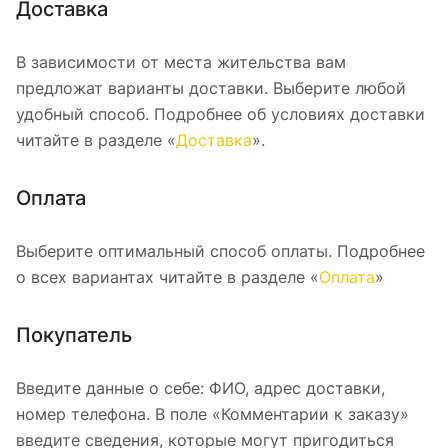
Доставка
В зависимости от места жительства вам
предложат варианты доставки. Выберите любой
удобный способ. Подробнее об условиях доставки
читайте в разделе «
Доставка
».
Оплата
Выберите оптимальный способ оплаты. Подробнее
о всех вариантах читайте в разделе «
Оплата
»
Покупатель
Введите данные о себе: ФИО, адрес доставки,
номер телефона. В поле «Комментарии к заказу»
введите сведения, которые могут пригодиться