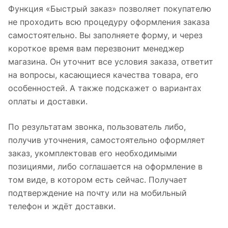
Функция «Быстрый заказ» позволяет покупателю
не проходить всю процедуру оформления заказа
самостоятельно. Вы заполняете форму, и через
короткое время вам перезвонит менеджер
магазина. Он уточнит все условия заказа, ответит
на вопросы, касающиеся качества товара, его
особенностей. А также подскажет о вариантах
оплаты и доставки.
По результатам звонка, пользователь либо,
получив уточнения, самостоятельно оформляет
заказ, укомплектовав его необходимыми
позициями, либо соглашается на оформление в
том виде, в котором есть сейчас. Получает
подтверждение на почту или на мобильный
телефон и ждёт доставки.