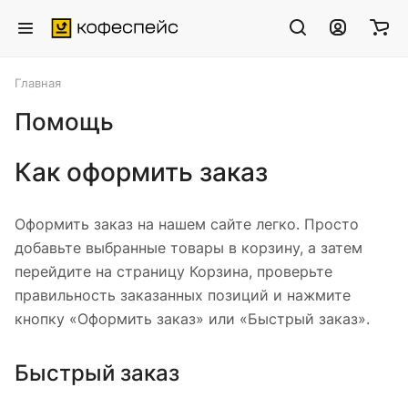
Главная
Помощь
Как оформить заказ
Оформить заказ на нашем сайте легко. Просто
добавьте выбранные товары в корзину, а затем
перейдите на страницу Корзина, проверьте
правильность заказанных позиций и нажмите
кнопку «Оформить заказ» или «Быстрый заказ».
Быстрый заказ