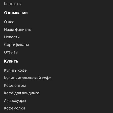
Контакты
О компании
О нас
Наши филиалы
Новости
Сертификаты
Отзывы
Купить
Купить кофе
Купить итальянский кофе
Кофе оптом
Кофе для вендинга
Аксессуары
Кофемолки