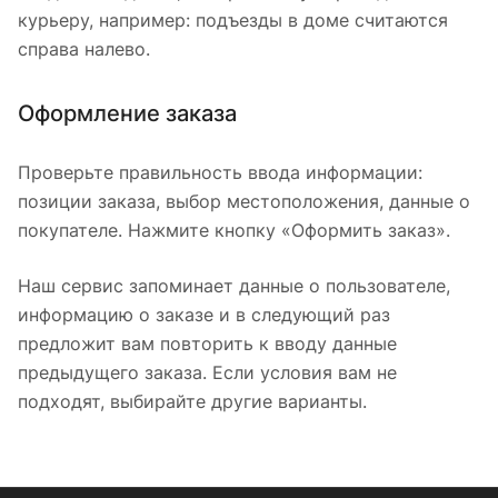
курьеру, например: подъезды в доме считаются
справа налево.
Оформление заказа
Проверьте правильность ввода информации:
позиции заказа, выбор местоположения, данные о
покупателе. Нажмите кнопку «Оформить заказ».
Наш сервис запоминает данные о пользователе,
информацию о заказе и в следующий раз
предложит вам повторить к вводу данные
предыдущего заказа. Если условия вам не
подходят, выбирайте другие варианты.