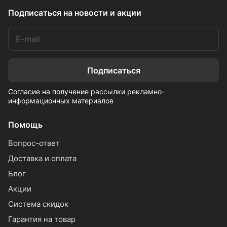
Подписаться
на новости и акции
Подписаться
Согласие на получение рассылки рекламно-
информационных материалов
Помощь
Вопрос-ответ
Доставка и оплата
Блог
Акции
Система скидок
Гарантия на товар