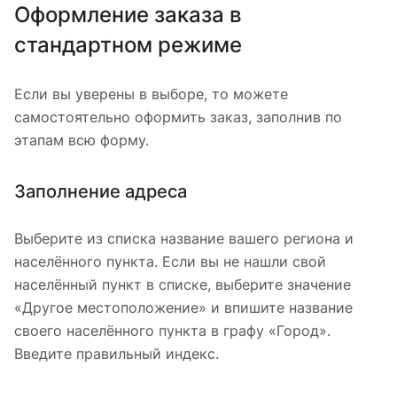
Оформление заказа в
стандартном режиме
Если вы уверены в выборе, то можете
самостоятельно оформить заказ, заполнив по
этапам всю форму.
Заполнение адреса
Выберите из списка название вашего региона и
населённого пункта. Если вы не нашли свой
населённый пункт в списке, выберите значение
«Другое местоположение» и впишите название
своего населённого пункта в графу «Город».
Введите правильный индекс.