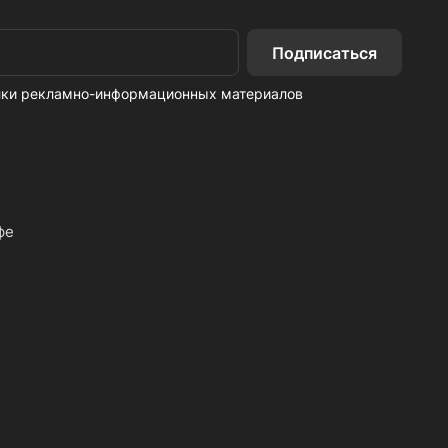
Подписаться
ылки рекламно-информационных материалов
фе