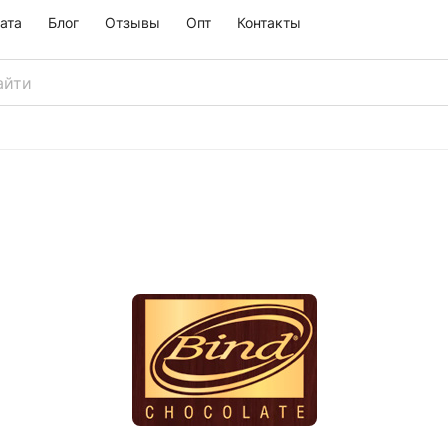
ата
Блог
Отзывы
Опт
Контакты