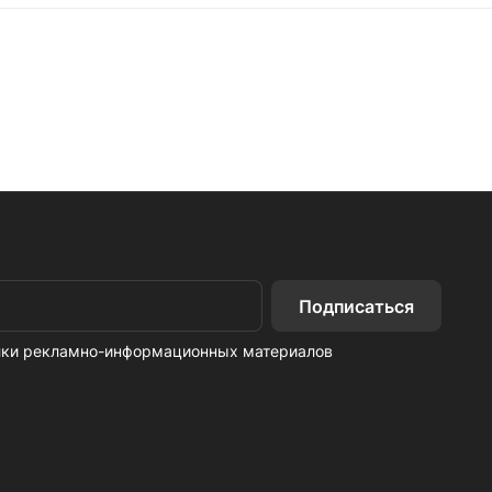
Подписаться
ылки рекламно-информационных материалов