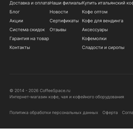
Доставка и оплата
Наши филиалы
Купить итальянский ко
Блог
Новости
Кофе оптом
Акции
Сертификаты
Кофе для вендинга
Система скидок
Отзывы
Аксессуары
Гарантия на товар
Кофемолки
Контакты
Сладости и сиропы
© 2014 - 2026 CoffeeSpace.ru
Интернет-магазин кофе, чая и кофейного оборудования
Политика обработки персональных данных
Оферта
Согл