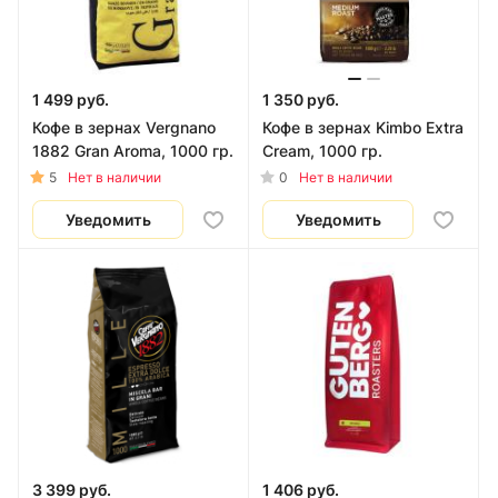
1 499 руб.
1 350 руб.
Кофе в зернах Vergnano
Кофе в зернах Kimbo Extra
1882 Gran Aroma, 1000 гр.
Cream, 1000 гр.
5
0
Нет в наличии
Нет в наличии
Уведомить
Уведомить
3 399 руб.
1 406 руб.