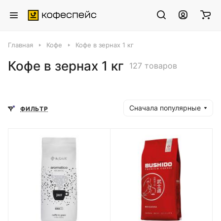
Главная
Кофе
Кофе в зернах 1 кг
Кофе в зернах 1 кг
127 товаров
Сначала популярные
ФИЛЬТР