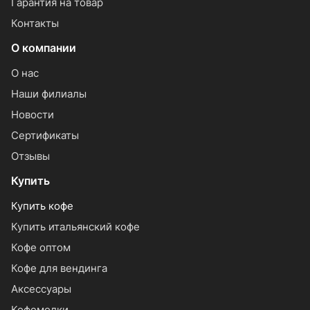
Гарантия на товар
Контакты
О компании
О нас
Наши филиалы
Новости
Сертификаты
Отзывы
Купить
Купить кофе
Купить итальянский кофе
Кофе оптом
Кофе для вендинга
Аксессуары
Кофемолки