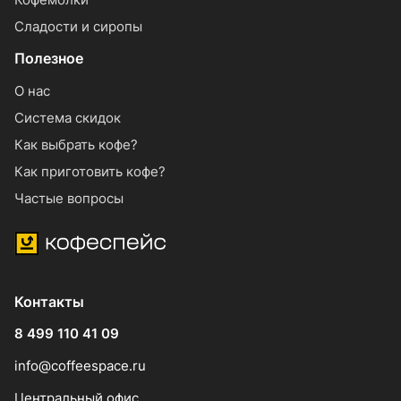
Сладости и сиропы
Полезное
О нас
Система скидок
Как выбрать кофе?
Как приготовить кофе?
Частые вопросы
Контакты
8 499 110 41 09
info@coffeespace.ru
Центральный офис