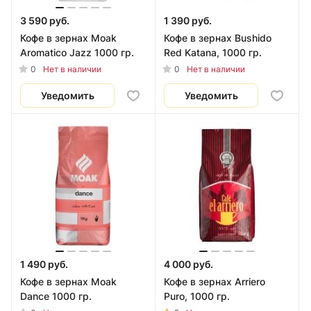
3 590 руб.
1 390 руб.
Кофе в зернах Moak
Кофе в зернах Bushido
Aromatico Jazz 1000 гр.
Red Katana, 1000 гр.
0
0
Нет в наличии
Нет в наличии
Уведомить
Уведомить
1 490 руб.
4 000 руб.
Кофе в зернах Moak
Кофе в зернах Arriero
Dance 1000 гр.
Puro, 1000 гр.