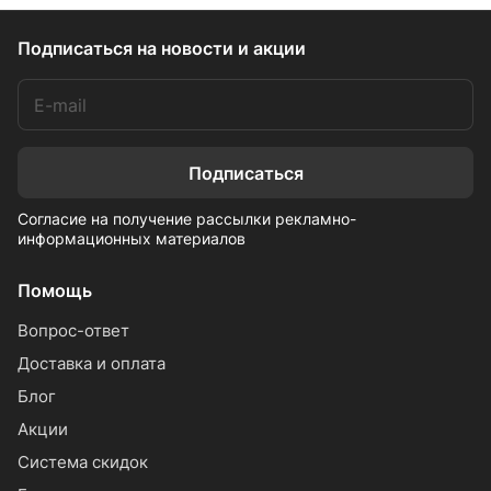
Подписаться
на новости и акции
Подписаться
Согласие на получение рассылки рекламно-
информационных материалов
Помощь
Вопрос-ответ
Доставка и оплата
Блог
Акции
Система скидок