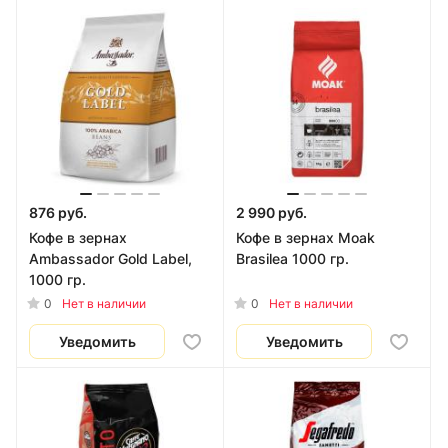
876 руб.
2 990 руб.
Кофе в зернах
Кофе в зернах Moak
Ambassador Gold Label,
Brasilea 1000 гр.
1000 гр.
0
0
Нет в наличии
Нет в наличии
Уведомить
Уведомить