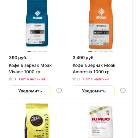
390 руб.
3 490 руб.
Кофе в зернах Moak
Кофе в зернах Moak
Vivace 1000 гр.
Ambrosia 1000 гр.
0
0
Нет в наличии
Нет в наличии
Уведомить
Уведомить