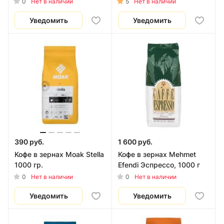
0
5
Нет в наличии
Нет в наличии
Уведомить
Уведомить
390 руб.
1 600 руб.
Кофе в зернах Moak Stella
Кофе в зернах Mehmet
1000 гр.
Efendi Эспрессо, 1000 г
0
0
Нет в наличии
Нет в наличии
Уведомить
Уведомить