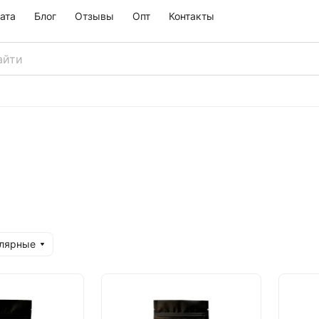
ата
Блог
Отзывы
Опт
Контакты
улярные