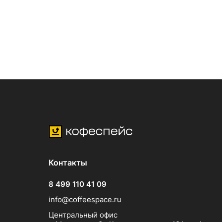
Контакты
8 499 110 41 09
info@coffeespace.ru
Центральный офис