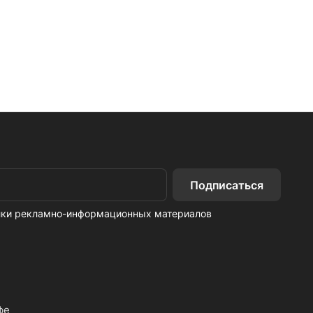
Подписаться
ылки рекламно-информационных материалов
фе