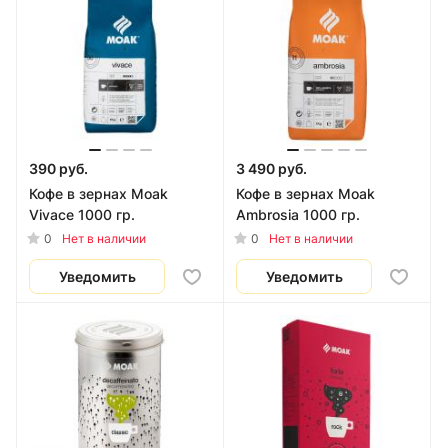
390 руб.
3 490 руб.
Кофе в зернах Moak
Кофе в зернах Moak
Vivace 1000 гр.
Ambrosia 1000 гр.
0
0
Нет в наличии
Нет в наличии
Уведомить
Уведомить