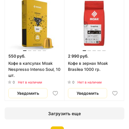
550 руб.
2 990 руб.
Кофе в капсулах Moak
Кофе в зернах Moak
Nespresso Intenso Soul, 10
Brasilea 1000 гр.
шт.
0
0
Нет в наличии
Нет в наличии
Уведомить
Уведомить
Загрузить еще