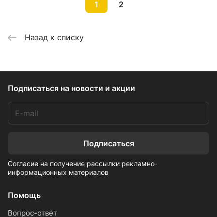
1
2
Назад к списку
Подписаться
на новости и акции
Подписаться
Согласие на получение рассылки рекламно-
информационных материалов
Помощь
Вопрос-ответ