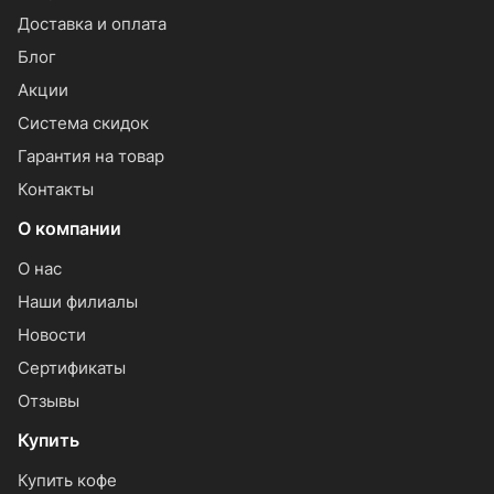
Доставка и оплата
Блог
Акции
Система скидок
Гарантия на товар
Контакты
О компании
О нас
Наши филиалы
Новости
Сертификаты
Отзывы
Купить
Купить кофе