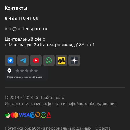
Контакты
8 499 110 41 09
info@coffeespace.ru
Центральный офис
г. Москва, ул. 3я Карачаровская, д18А. ст 1
© 2014 - 2026 CoffeeSpace.ru
Интернет-магазин кофе, чая и кофейного оборудования
Политика обработки персональных данных
Оферта