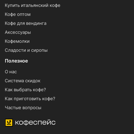
Купить итальянский кофе
Кофе оптом
Кофе для вендинга
Аксессуары
Кофемолки
Сладости и сиропы
Полезное
О нас
Система скидок
Как выбрать кофе?
Как приготовить кофе?
Частые вопросы