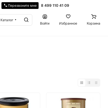
8 499 110 41 09
Перезвоните мне
Каталог
Войти
Избранное
Корзина