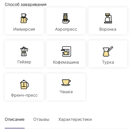
Способ заваривания
Иммерсия
Аэропресс
Воронка
Гейзер
Кофемашина
Турка
Чашка
Френч-пресс
Описание
Отзывы
Характеристики