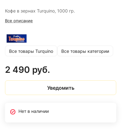
Кофе в зернах Turquino, 1000 гр.
Все описание
Все товары Turquino
Все товары категории
2 490 руб.
Уведомить
Нет в наличии