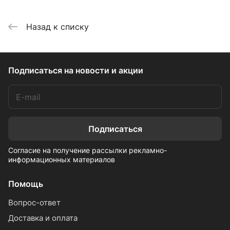
Назад к списку
Подписаться
на новости и акции
Подписаться
Согласие на получение рассылки рекламно-
информационных материалов
Помощь
Вопрос-ответ
Доставка и оплата