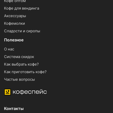
Кофе оптом
Кофе для вендинга
Аксессуары
Кофемолки
Сладости и сиропы
Полезное
О нас
Система скидок
Как выбрать кофе?
Как приготовить кофе?
Частые вопросы
Контакты