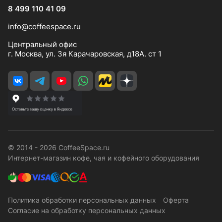
8 499 110 41 09
info@coffeespace.ru
Центральный офис
г. Москва, ул. 3я Карачаровская, д18А. ст 1
© 2014 - 2026 CoffeeSpace.ru
Интернет-магазин кофе, чая и кофейного оборудования
Политика обработки персональных данных
Оферта
Согласие на обработку персональных данных