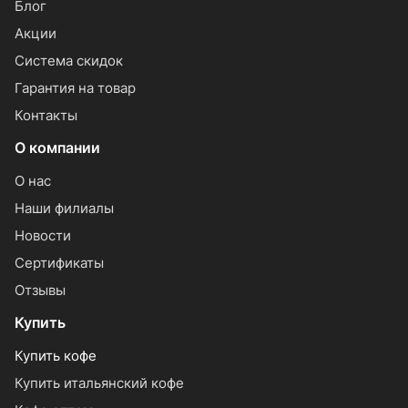
Блог
Акции
Система скидок
Гарантия на товар
Контакты
О компании
О нас
Наши филиалы
Новости
Сертификаты
Отзывы
Купить
Купить кофе
Купить итальянский кофе