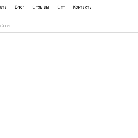
ата
Блог
Отзывы
Опт
Контакты