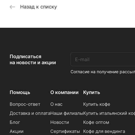
Назад к списку
Подписаться
на новости и акции
Согласие на получение расс
Помощь
О компании
Купить
Вопрос-ответ
О нас
Купить кофе
Доставка и оплата
Наши филиалы
Купить итальянский ко
Блог
Новости
Кофе оптом
Акции
Сертификаты
Кофе для вендинга