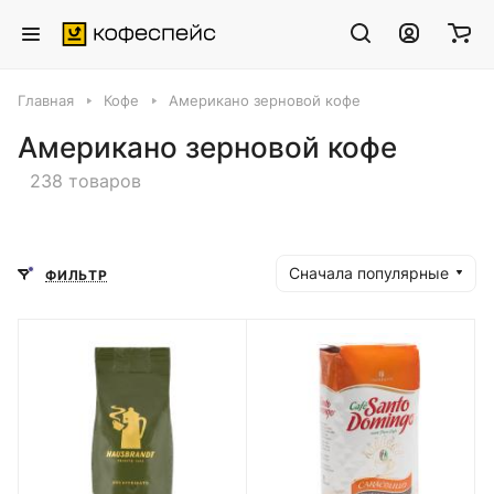
Главная
Кофе
Американо зерновой кофе
Американо зерновой кофе
238 товаров
Сначала популярные
ФИЛЬТР