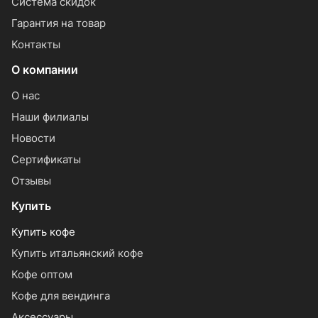
Система скидок
Гарантия на товар
Контакты
О компании
О нас
Наши филиалы
Новости
Сертификаты
Отзывы
Купить
Купить кофе
Купить итальянский кофе
Кофе оптом
Кофе для вендинга
Аксессуары