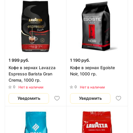
1 999 руб.
1 190 руб.
Кофе в зернах Lavazza
Кофе в зернах Egoiste
Espresso Barista Gran
Noir, 1000 гр.
Crema, 1000 гр.
0
0
Нет в наличии
Нет в наличии
Уведомить
Уведомить