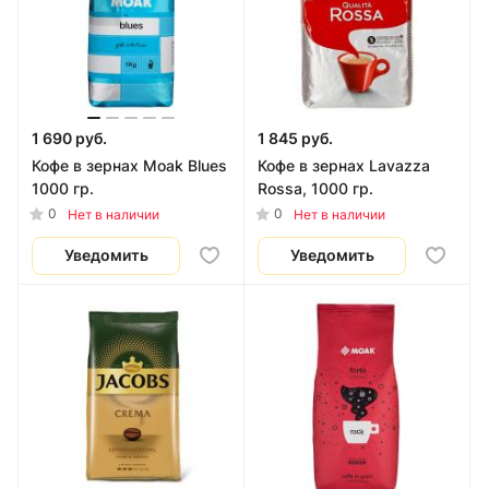
1 690 руб.
1 845 руб.
Кофе в зернах Moak Blues
Кофе в зернах Lavazza
1000 гр.
Rossa, 1000 гр.
0
0
Нет в наличии
Нет в наличии
Уведомить
Уведомить