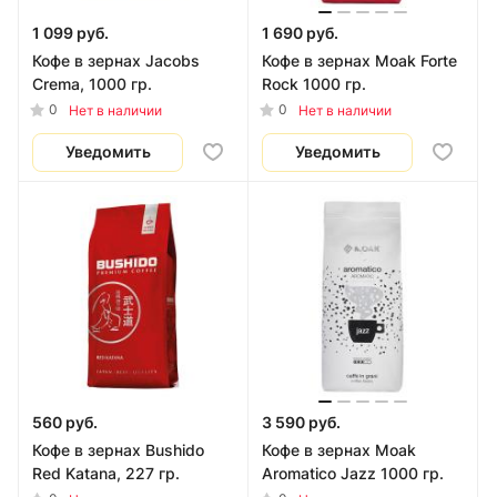
1 099 руб.
1 690 руб.
Кофе в зернах Jacobs
Кофе в зернах Moak Forte
Crema, 1000 гр.
Rock 1000 гр.
0
0
Нет в наличии
Нет в наличии
Уведомить
Уведомить
560 руб.
3 590 руб.
Кофе в зернах Bushido
Кофе в зернах Moak
Red Katana, 227 гр.
Aromatico Jazz 1000 гр.