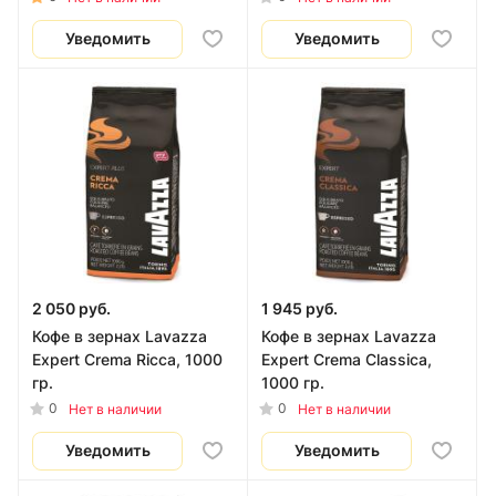
Уведомить
Уведомить
2 050 руб.
1 945 руб.
Кофе в зернах Lavazza
Кофе в зернах Lavazza
Expert Crema Ricca, 1000
Expert Crema Classica,
гр.
1000 гр.
0
0
Нет в наличии
Нет в наличии
Уведомить
Уведомить