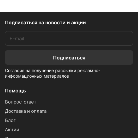
Подписаться
на новости и акции
Подписаться
Согласие на получение рассылки рекламно-
информационных материалов
Помощь
Вопрос-ответ
Доставка и оплата
Блог
Акции