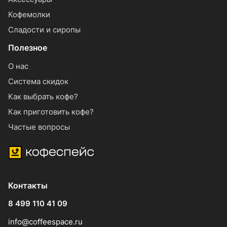
Кофемолки
Сладости и сиропы
Полезное
О нас
Система скидок
Как выбрать кофе?
Как приготовить кофе?
Частые вопросы
Контакты
8 499 110 41 09
info@coffeespace.ru