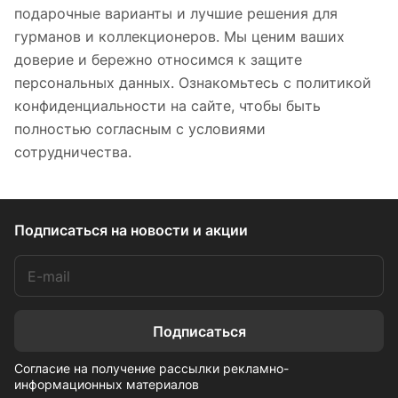
подарочные варианты и лучшие решения для
гурманов и коллекционеров. Мы ценим ваших
доверие и бережно относимся к защите
персональных данных. Ознакомьтесь с политикой
конфиденциальности на сайте, чтобы быть
полностью согласным с условиями
сотрудничества.
Подписаться
на новости и акции
Подписаться
Согласие на получение рассылки рекламно-
информационных материалов