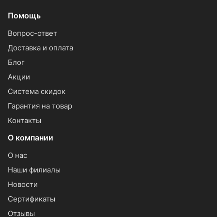
Помощь
Вопрос-ответ
Доставка и оплата
Блог
Акции
Система скидок
Гарантия на товар
Контакты
О компании
О нас
Наши филиалы
Новости
Сертификаты
Отзывы