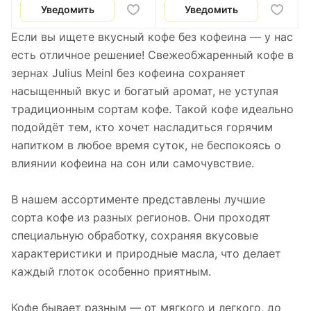
Уведомить
Уведомить
Если вы ищете вкусный кофе без кофеина — у нас
есть отличное решение! Свежеобжаренный кофе в
зернах Julius Meinl без кофеина сохраняет
насыщенный вкус и богатый аромат, не уступая
традиционным сортам кофе. Такой кофе идеально
подойдёт тем, кто хочет насладиться горячим
напитком в любое время суток, не беспокоясь о
влиянии кофеина на сон или самочувствие.
В нашем ассортименте представлены лучшие
сорта кофе из разных регионов. Они проходят
специальную обработку, сохраняя вкусовые
характеристики и природные масла, что делает
каждый глоток особенно приятным.
Кофе бывает разным — от мягкого и легкого, до