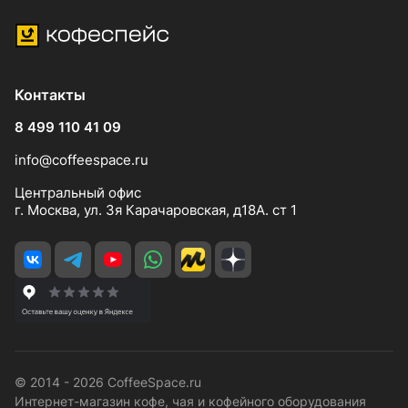
Контакты
8 499 110 41 09
info@coffeespace.ru
Центральный офис
г. Москва, ул. 3я Карачаровская, д18А. ст 1
© 2014 - 2026 CoffeeSpace.ru
Интернет-магазин кофе, чая и кофейного оборудования