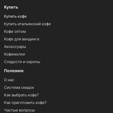
Купить
Купить кофе
Купить итальянский кофе
Кофе оптом
Кофе для вендинга
Аксессуары
Кофемолки
Сладости и сиропы
Полезное
О нас
Система скидок
Как выбрать кофе?
Как приготовить кофе?
Частые вопросы