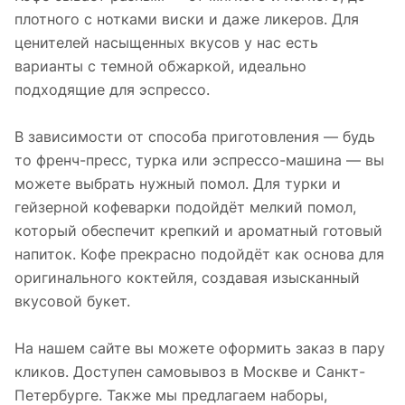
плотного с нотками виски и даже ликеров. Для
ценителей насыщенных вкусов у нас есть
варианты с темной обжаркой, идеально
подходящие для эспрессо.
В зависимости от способа приготовления — будь
то френч-пресс, турка или эспрессо-машина — вы
можете выбрать нужный помол. Для турки и
гейзерной кофеварки подойдёт мелкий помол,
который обеспечит крепкий и ароматный готовый
напиток. Кофе прекрасно подойдёт как основа для
оригинального коктейля, создавая изысканный
вкусовой букет.
На нашем сайте вы можете оформить заказ в пару
кликов. Доступен самовывоз в Москве и Санкт-
Петербурге. Также мы предлагаем наборы,