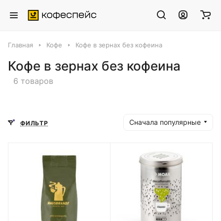
Главная
Кофе
Кофе в зернах без кофеина
Кофе в зернах без кофеина
6 товаров
Сначала популярные
ФИЛЬТР