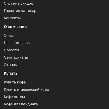
Система скидок
Гарантия на товар
Контакты
О компании
О нас
Наши филиалы
Новости
Сертификаты
Отзывы
Купить
Купить кофе
Купить итальянский кофе
Кофе оптом
Кофе для вендинга