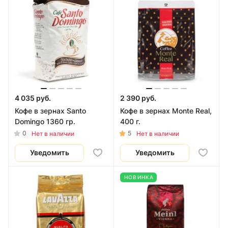
4 035 руб.
2 390 руб.
Кофе в зернах Santo
Кофе в зернах Monte Real,
Domingo 1360 гр.
400 г.
0
5
Нет в наличии
Нет в наличии
Уведомить
Уведомить
НОВИНКА