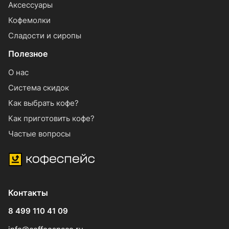
Аксессуары
Кофемолки
Сладости и сиропы
Полезное
О нас
Система скидок
Как выбрать кофе?
Как приготовить кофе?
Частые вопросы
Контакты
8 499 110 41 09