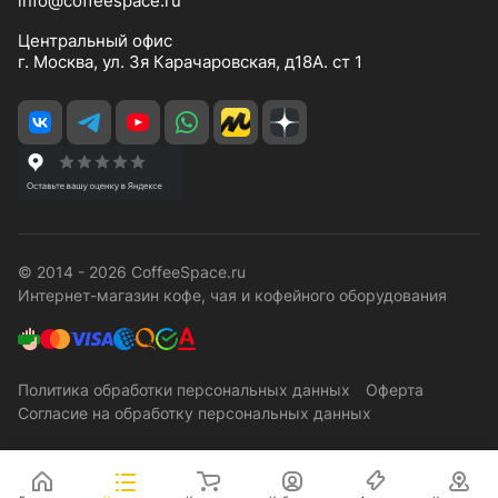
info@coffeespace.ru
Центральный офис
г. Москва, ул. 3я Карачаровская, д18А. ст 1
© 2014 - 2026 CoffeeSpace.ru
Интернет-магазин кофе, чая и кофейного оборудования
Политика обработки персональных данных
Оферта
Согласие на обработку персональных данных