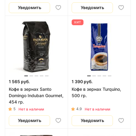
Уведомить
Уведомить
ХИТ
1 565 руб.
1 390 руб.
Кофе в зернах Santo
Кофе в зернах Turquino,
Domingo Induban Gourmet,
500 гр.
454 гр.
5
4.9
Нет в наличии
Нет в наличии
Уведомить
Уведомить