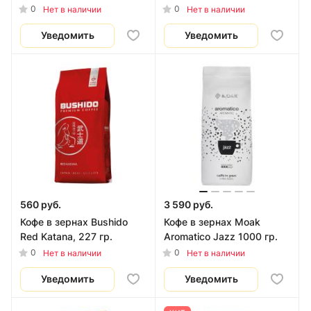
0
0
Нет в наличии
Нет в наличии
Уведомить
Уведомить
560 руб.
3 590 руб.
Кофе в зернах Bushido
Кофе в зернах Moak
Red Katana, 227 гр.
Aromatico Jazz 1000 гр.
0
0
Нет в наличии
Нет в наличии
Уведомить
Уведомить