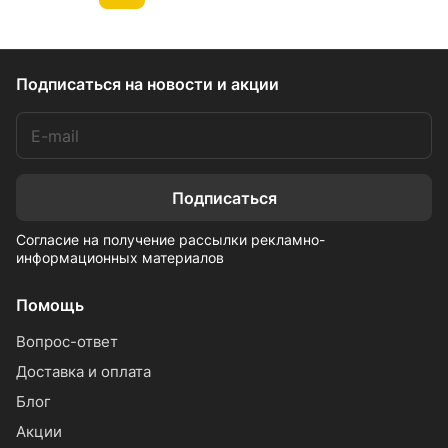
Подписаться
на новости и акции
Подписаться
Согласие на получение рассылки рекламно-
информационных материалов
Помощь
Вопрос-ответ
Доставка и оплата
Блог
Акции