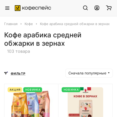
Главная
Кофе
Кофе арабика средней обжарки в зернах
Кофе арабика средней
обжарки в зернах
103 товара
Сначала популярные
ФИЛЬТР
АКЦИЯ
НОВИНКА
НОВИНКА