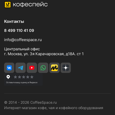
Контакты
8 499 110 41 09
info@coffeespace.ru
Центральный офис
г. Москва, ул. 3я Карачаровская, д18А. ст 1
© 2014 - 2026 CoffeeSpace.ru
Интернет-магазин кофе, чая и кофейного оборудования