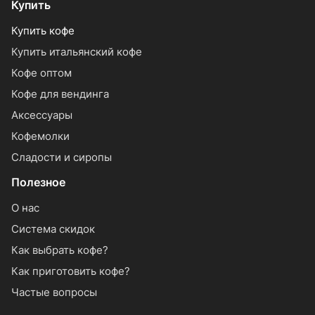
Купить
Купить кофе
Купить итальянский кофе
Кофе оптом
Кофе для вендинга
Аксессуары
Кофемолки
Сладости и сиропы
Полезное
О нас
Система скидок
Как выбрать кофе?
Как приготовить кофе?
Частые вопросы