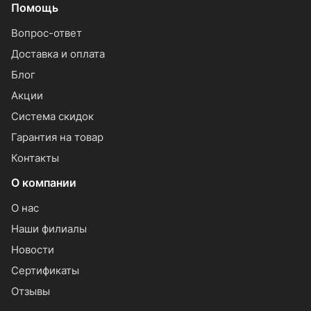
Помощь
Вопрос-ответ
Доставка и оплата
Блог
Акции
Система скидок
Гарантия на товар
Контакты
О компании
О нас
Наши филиалы
Новости
Сертификаты
Отзывы