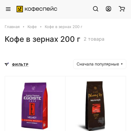
Главная
Кофе
Кофе в зернах 200 г
Кофе в зернах 200 г
2 товара
Сначала популярные
ФИЛЬТР