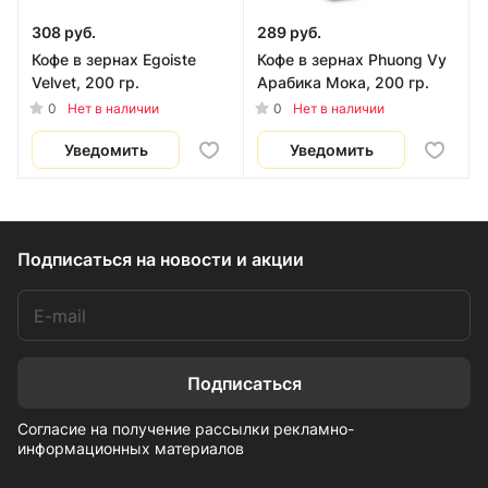
308 руб.
289 руб.
Кофе в зернах Egoiste
Кофе в зернах Phuong Vy
Velvet, 200 гр.
Арабика Мока, 200 гр.
0
0
Нет в наличии
Нет в наличии
Уведомить
Уведомить
Подписаться
на новости и акции
Подписаться
Согласие на получение рассылки рекламно-
информационных материалов