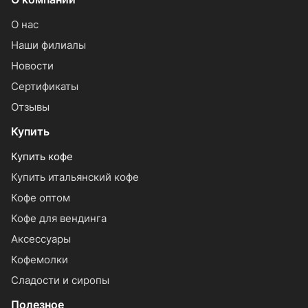
О нас
Наши филиалы
Новости
Сертификаты
Отзывы
Купить
Купить кофе
Купить итальянский кофе
Кофе оптом
Кофе для вендинга
Аксессуары
Кофемолки
Сладости и сиропы
Полезное