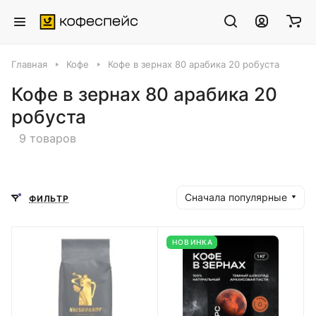
Главная
Кофе
Кофе в зернах 80 арабика 20 робуста
Кофе в зернах 80 арабика 20
робуста
9 товаров
Сначала популярные
ФИЛЬТР
НОВИНКА