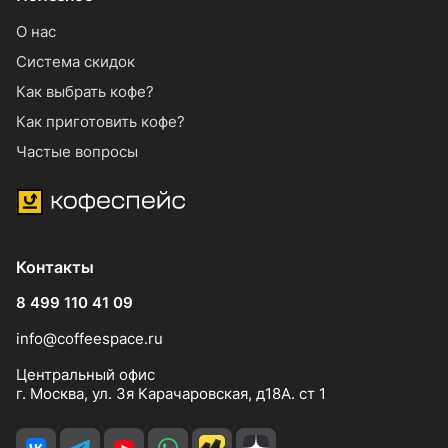
О нас
Система скидок
Как выбрать кофе?
Как приготовить кофе?
Частые вопросы
Контакты
8 499 110 41 09
info@coffeespace.ru
Центральный офис
г. Москва, ул. 3я Карачаровская, д18А. ст 1