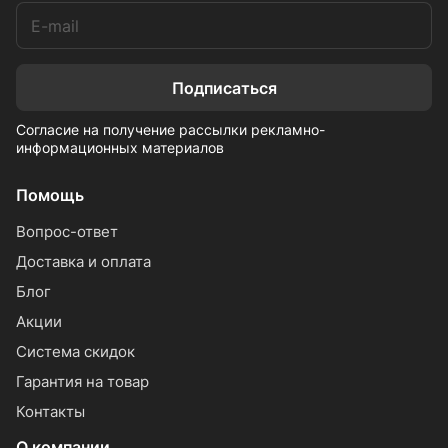
Подписаться
Согласие на получение рассылки рекламно-
информационных материалов
Помощь
Вопрос-ответ
Доставка и оплата
Блог
Акции
Система скидок
Гарантия на товар
Контакты
О компании