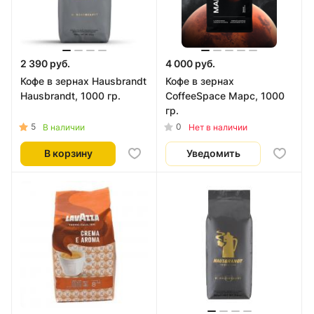
2 390 руб.
4 000 руб.
Кофе в зернах Hausbrandt
Кофе в зернах
Hausbrandt, 1000 гр.
CoffeeSpace Марс, 1000
гр.
5
0
В наличии
Нет в наличии
В корзину
Уведомить